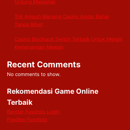
Untung Maksimal
Trik Ampuh Menang Casino Andar Bahar
Tanpa Ribet
Casino Blackjack Switch Terbaik Untuk Meraih
Kemenangan Mewah
Recent Comments
No comments to show.
Rekomendasi Game Online
Terbaik
Bandar Fusototo Login
Prediksi Fusototo