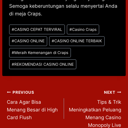
Semoga keberuntungan selalu menyertai Anda
di meja Craps.
Post
#
CASINO CEPAT TERVIRAL
#
Casino Craps
Tags:
#
CASINO ONLINE
#
CASINO ONLINE TERBAIK
#
Meraih Kemenangan di Craps
#
REKOMENDASI CASINO ONLINE
Post
PREVIOUS
NEXT
Cara Agar Bisa
Tips & Trik
navigation
Menang Besar di High
Meningkatkan Peluang
Card Flush
Menang Casino
Monopoly Live