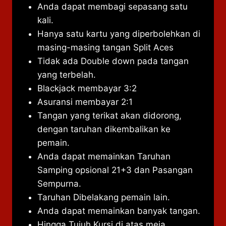
Anda dapat membagi sepasang satu
kali.
Hanya satu kartu yang diperbolehkan di
masing-masing tangan Split Aces
Tidak ada Double down pada tangan
yang terbelah.
Blackjack membayar 3:2
Asuransi membayar 2:1
Tangan yang terikat akan didorong,
dengan taruhan dikembalikan ke
pemain.
Anda dapat memainkan Taruhan
Samping opsional 21+3 dan Pasangan
Sempurna.
Taruhan Dibelakang pemain lain.
Anda dapat memainkan banyak tangan.
Hingga Tujuh Kursi di atas meja.