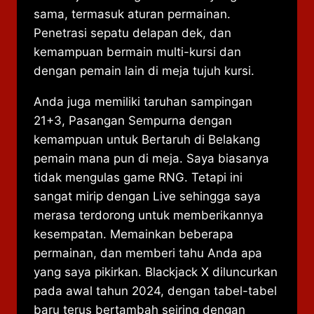
sama, termasuk aturan permainan.
Penetrasi sepatu delapan dek, dan
kemampuan bermain multi-kursi dan
dengan pemain lain di meja tujuh kursi.
Anda juga memiliki taruhan sampingan
21+3, Pasangan Sempurna dengan
kemampuan untuk Bertaruh di Belakang
pemain mana pun di meja. Saya biasanya
tidak mengulas game RNG. Tetapi ini
sangat mirip dengan Live sehingga saya
merasa terdorong untuk memberikannya
kesempatan. Memainkan beberapa
permainan, dan memberi tahu Anda apa
yang saya pikirkan. Blackjack X diluncurkan
pada awal tahun 2024, dengan tabel-tabel
baru terus bertambah seiring dengan