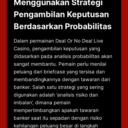
Menggunakan Strategi
Pengambilan Keputusan
Berdasarkan Probabilitas
Dalam permainan Deal Or No Deal Live
Casino, pengambilan keputusan yang
didasarkan pada analisis probabilitas akan
sangat membantu. Pemain perlu menilai
peluang dari briefcase yang tersisa dan
membandingkannya dengan tawaran dari
banker. Salah satu strategi yang sering
digunakan adalah ‘analisis risiko dan
imbalan’, dimana pemain
mempertimbangkan apakah tawaran
banker saat itu sepadan dengan risiko
kehilangan peluang besar di langkah