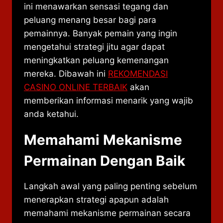
ini menawarkan sensasi tegang dan
peluang menang besar bagi para
pemainnya. Banyak pemain yang ingin
mengetahui strategi jitu agar dapat
meningkatkan peluang kemenangan
mereka. Dibawah ini
REKOMENDASI
CASINO ONLINE TERBAIK
akan
memberikan informasi menarik yang wajib
anda ketahui.
Memahami Mekanisme
Permainan Dengan Baik
Langkah awal yang paling penting sebelum
menerapkan strategi apapun adalah
memahami mekanisme permainan secara