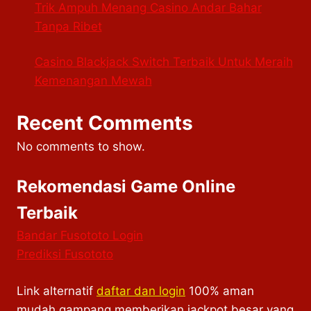
Trik Ampuh Menang Casino Andar Bahar
Tanpa Ribet
Casino Blackjack Switch Terbaik Untuk Meraih
Kemenangan Mewah
Recent Comments
No comments to show.
Rekomendasi Game Online
Terbaik
Bandar Fusototo Login
Prediksi Fusototo
Link alternatif
daftar dan login
100% aman
mudah gampang memberikan jackpot besar yang