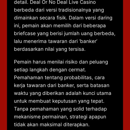
detail. Deal Or No Deal Live Casino
berbeda dari versi tradisionalnya yang
dimainkan secara fisik. Dalam versi daring
ini, pemain akan memilih dari beberapa
briefcase yang berisi jumlah uang berbeda,
lalu menerima tawaran dari ‘banker’
berdasarkan nilai yang tersisa.
Pemain harus menilai risiko dan peluang
setiap langkah dengan cermat.
Pemahaman tentang probabilitas, cara
kerja tawaran dari banker, serta batasan
waktu yang diberikan adalah kunci utama
untuk membuat keputusan yang tepat.
Tanpa pemahaman yang solid terhadap
mekanisme permainan, strategi apapun
tidak akan maksimal diterapkan.