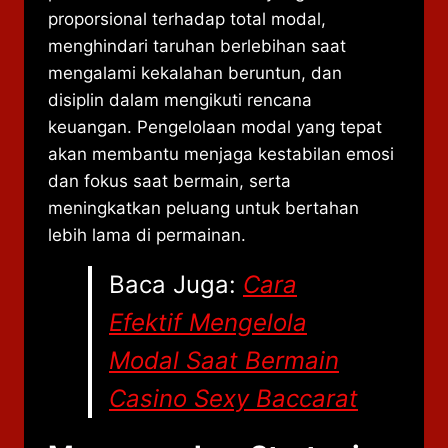
proporsional terhadap total modal,
menghindari taruhan berlebihan saat
mengalami kekalahan beruntun, dan
disiplin dalam mengikuti rencana
keuangan. Pengelolaan modal yang tepat
akan membantu menjaga kestabilan emosi
dan fokus saat bermain, serta
meningkatkan peluang untuk bertahan
lebih lama di permainan.
Baca Juga:
Cara
Efektif Mengelola
Modal Saat Bermain
Casino Sexy Baccarat