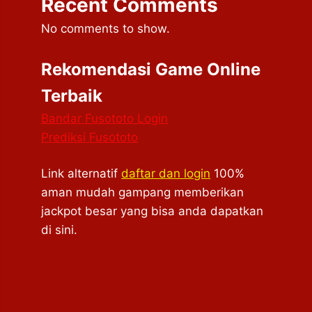
Recent Comments
No comments to show.
Rekomendasi Game Online
Terbaik
Bandar Fusototo Login
Prediksi Fusototo
Link alternatif
daftar dan login
100%
aman mudah gampang memberikan
jackpot besar yang bisa anda dapatkan
di sini.