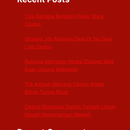
Tips Rahasia Bermain Poker Stars
Casino
Strategi Jitu Menang Deal Or No Deal
Live Casino
Rahasia Mengatur Modal Deuces Wild
Agar Untung Maksimal
Trik Ampuh Menang Casino Andar
Bahar Tanpa Ribet
Casino Blackjack Switch Terbaik Untuk
Meraih Kemenangan Mewah