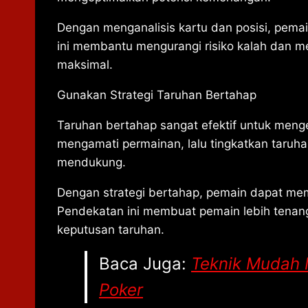
Dengan menganalisis kartu dan posisi, pema
ini membantu mengurangi risiko kalah dan 
maksimal.
Gunakan Strategi Taruhan Bertahap
Taruhan bertahap sangat efektif untuk menge
mengamati permainan, lalu tingkatkan taruhan 
mendukung.
Dengan strategi bertahap, pemain dapat mem
Pendekatan ini membuat pemain lebih tenang
keputusan taruhan.
Baca Juga:
Teknik Mudah M
Poker