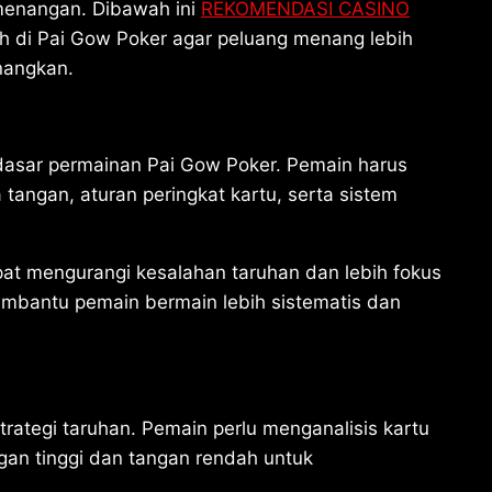
menangan. Dibawah ini
REKOMENDASI CASINO
h di Pai Gow Poker agar peluang menang lebih
nangkan.
asar permainan Pai Gow Poker. Pemain harus
angan, aturan peringkat kartu, serta sistem
t mengurangi kesalahan taruhan dan lebih fokus
membantu pemain bermain lebih sistematis dan
rategi taruhan. Pemain perlu menganalisis kartu
an tinggi dan tangan rendah untuk