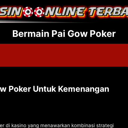
Bermain Pai Gow Poker
 Gow Poker Untuk Kemenangan
er di kasino yang menawarkan kombinasi strategi