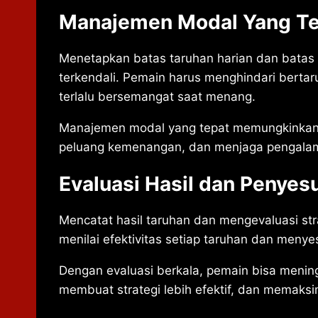
Manajemen Modal Yang T
Menetapkan batas taruhan harian dan batas
terkendali. Pemain harus menghindari berta
terlalu bersemangat saat menang.
Manajemen modal yang tepat memungkinkan 
peluang kemenangan, dan menjaga pengalama
Evaluasi Hasil dan Penyesu
Mencatat hasil taruhan dan mengevaluasi str
menilai efektivitas setiap taruhan dan menyes
Dengan evaluasi berkala, pemain bisa men
membuat strategi lebih efektif, dan memaks