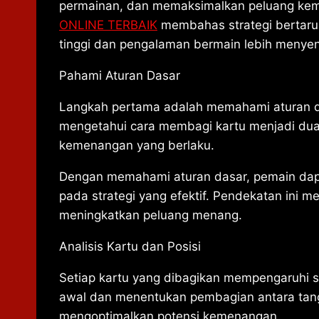
permainan, dan memaksimalkan peluang ke
ONLINE TERBAIK
membahas strategi bertaru
tinggi dan pengalaman bermain lebih menye
Pahami Aturan Dasar
Langkah pertama adalah memahami aturan d
mengetahui cara membagi kartu menjadi dua t
kemenangan yang berlaku.
Dengan memahami aturan dasar, pemain dapa
pada strategi yang efektif. Pendekatan ini 
meningkatkan peluang menang.
Analisis Kartu dan Posisi
Setiap kartu yang dibagikan mempengaruhi st
awal dan menentukan pembagian antara tang
mengoptimalkan potensi kemenangan.