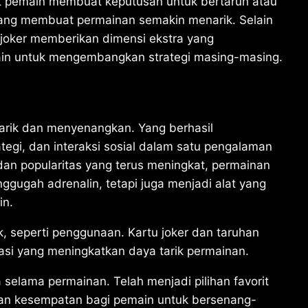
t pemain membuat keputusan untuk bertaruh atau
ang membuat permainan semakin menarik. Selain
 joker memberikan dimensi ekstra yang
ain untuk mengembangkan strategi masing-masing.
arik dan menyenangkan. Yang berhasil
gi, dan interaksi sosial dalam satu pengalaman
dan popularitas yang terus meningkat, permainan
ggugah adrenalin, tetapi juga menjadi alat yang
in.
, seperti penggunaan. Kartu joker dan taruhan
si yang meningkatkan daya tarik permainan.
selama permainan. Telah menjadi pilihan favorit
an kesempatan bagi pemain untuk bersenang-