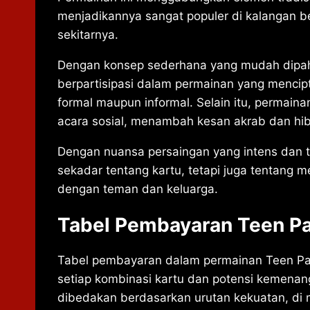
menjadikannya sangat populer di kalangan b
sekitarnya.
Dengan konsep sederhana yang mudah dipah
berpartisipasi dalam permainan yang mencip
formal maupun informal. Selain itu, permain
acara sosial, menambah kesan akrab dan h
Dengan nuansa persaingan yang intens dan t
sekadar tentang kartu, tetapi juga tentang
dengan teman dan keluarga.
Tabel Pembayaran Teen Pa
​Tabel pembayaran dalam permainan Teen Pat
setiap kombinasi kartu dan potensi kemenang
dibedakan berdasarkan urutan kekuatan, di 