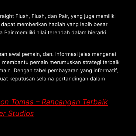
raight Flush, Flush, dan Pair, yang juga memiliki
sh dapat memberikan hadiah yang lebih besar
Pair memiliki nilai terendah dalam hierarki
an awal pemain, dan. Informasi jelas mengenai
 membantu pemain merumuskan strategi terbaik
ain. Dengan tabel pembayaran yang informatif,
buat keputusan selama pertandingan dalam
 con Tomas – Rancangan Terbaik
er Studios