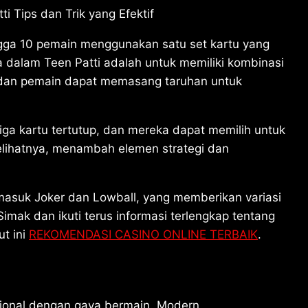
ngga 10 pemain menggunakan satu set kartu yang
ama dalam Teen Patti adalah untuk memiliki kombinasi
a, dan pemain dapat memasang taruhan untuk
iga kartu tertutup, dan mereka dapat memilih untuk
elihatnya, menambah elemen strategi dan
ermasuk Joker dan Lowball, yang memberikan variasi
mak dan ikuti terus informasi terlengkap tentang
ut ini
REKOMENDASI CASINO ONLINE TERBAIK
.
ional dengan gaya bermain. Modern,