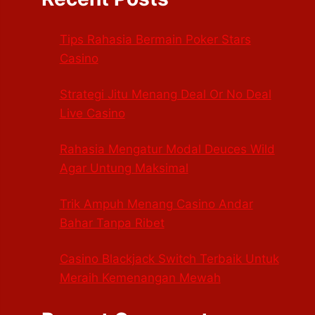
Tips Rahasia Bermain Poker Stars
Casino
Strategi Jitu Menang Deal Or No Deal
Live Casino
Rahasia Mengatur Modal Deuces Wild
Agar Untung Maksimal
Trik Ampuh Menang Casino Andar
Bahar Tanpa Ribet
Casino Blackjack Switch Terbaik Untuk
Meraih Kemenangan Mewah