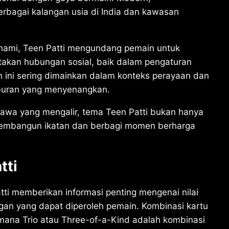
erbagai kalangan usia di India dan kawasan
ami, Teen Patti mengundang pemain untuk
takan hubungan sosial, baik dalam pengaturan
an ini sering dimainkan dalam konteks perayaan dan
iburan yang menyenangkan.
awa yang mengalir, tema Teen Patti bukan hanya
 membangun ikatan dan berbagi momen berharga
tti
ti memberikan informasi penting mengenai nilai
an yang dapat diperoleh pemain.​ Kombinasi kartu
mana Trio atau Three-of-a-Kind adalah kombinasi