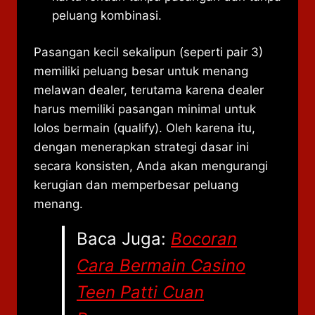
peluang kombinasi.
Pasangan kecil sekalipun (seperti pair 3)
memiliki peluang besar untuk menang
melawan dealer, terutama karena dealer
harus memiliki pasangan minimal untuk
lolos bermain (qualify). Oleh karena itu,
dengan menerapkan strategi dasar ini
secara konsisten, Anda akan mengurangi
kerugian dan memperbesar peluang
menang.
Baca Juga:
Bocoran
Cara Bermain Casino
Teen Patti Cuan