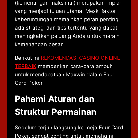
(kemenangan maksimal) merupakan impian
yang menjadi tujuan utama. Meski faktor
keberuntungan memainkan peran penting,
ada strategi dan tips tertentu yang dapat
meningkatkan peluang Anda untuk meraih
kemenangan besar.
Berikut ini
REKOMENDASI CASINO ONLINE
TERBAIK
memberikan cara-cara ampuh
untuk mendapatkan Maxwin dalam Four
Card Poker.
Pahami Aturan dan
Struktur Permainan
Sebelum terjun langsung ke meja Four Card
Poker, sangat penting untuk memahami