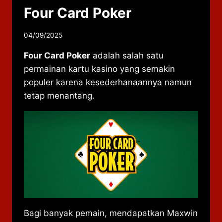
Four Card Poker
04/09/2025
Four Card Poker
adalah salah satu
permainan kartu kasino yang semakin
populer karena kesederhanaannya namun
tetap menantang.
Bagi banyak pemain, mendapatkan Maxwin