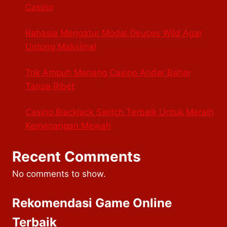
Casino
Rahasia Mengatur Modal Deuces Wild Agar
Untung Maksimal
Trik Ampuh Menang Casino Andar Bahar
Tanpa Ribet
Casino Blackjack Switch Terbaik Untuk Meraih
Kemenangan Mewah
Recent Comments
No comments to show.
Rekomendasi Game Online
Terbaik