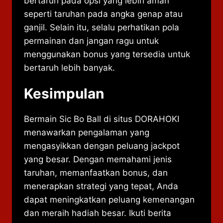
bertaruh pada opsi yang lebih aman
seperti taruhan pada angka genap atau
ganjil. Selain itu, selalu perhatikan pola
permainan dan jangan ragu untuk
menggunakan bonus yang tersedia untuk
bertaruh lebih banyak.
Kesimpulan
Bermain Sic Bo Ball di situs DORAHOKI
menawarkan pengalaman yang
mengasyikkan dengan peluang jackpot
yang besar. Dengan memahami jenis
taruhan, memanfaatkan bonus, dan
menerapkan strategi yang tepat, Anda
dapat meningkatkan peluang kemenangan
dan meraih hadiah besar. Ikuti berita