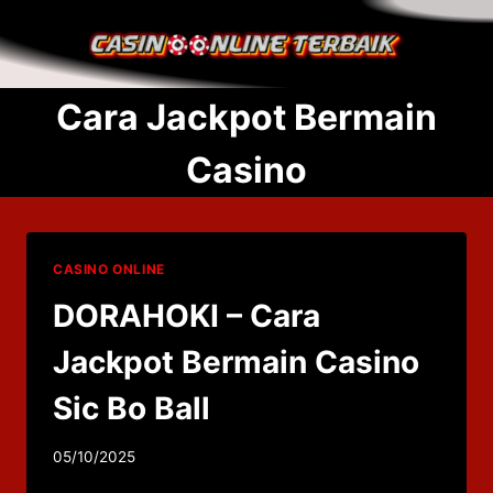
Skip
to
content
Cara Jackpot Bermain
Casino
CASINO ONLINE
DORAHOKI – Cara
Jackpot Bermain Casino
Sic Bo Ball
05/10/2025