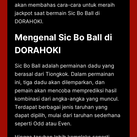
akan membahas cara-cara untuk meraih
jackpot saat bermain Sic Bo Ball di
DORAHOKI.
Mengenal Sic Bo Ball di
DORAHOKI
Sic Bo Ball adalah permainan dadu yang
berasal dari Tiongkok. Dalam permainan
ini, tiga dadu akan dilemparkan, dan
pemain akan mencoba memprediksi hasil
kombinasi dari angka-angka yang muncul.
Terdapat berbagai jenis taruhan yang
dapat dipilih, mulai dari taruhan sederhana
seperti Odd atau Even.