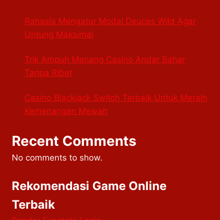
Rahasia Mengatur Modal Deuces Wild Agar
Untung Maksimal
Trik Ampuh Menang Casino Andar Bahar
Tanpa Ribet
Casino Blackjack Switch Terbaik Untuk Meraih
Kemenangan Mewah
Recent Comments
No comments to show.
Rekomendasi Game Online
Terbaik