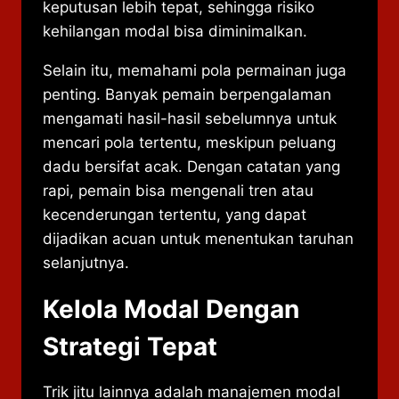
keputusan lebih tepat, sehingga risiko
kehilangan modal bisa diminimalkan.
Selain itu, memahami pola permainan juga
penting. Banyak pemain berpengalaman
mengamati hasil-hasil sebelumnya untuk
mencari pola tertentu, meskipun peluang
dadu bersifat acak. Dengan catatan yang
rapi, pemain bisa mengenali tren atau
kecenderungan tertentu, yang dapat
dijadikan acuan untuk menentukan taruhan
selanjutnya.
Kelola Modal Dengan
Strategi Tepat
Trik jitu lainnya adalah manajemen modal