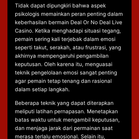
Tidak dapat dipungkiri bahwa aspek
psikologis memainkan peran penting dalam
keberhasilan bermain Deal Or No Deal Live
Casino. Ketika menghadapi situasi tegang,
pemain sering kali terjebak dalam emosi
seperti takut, serakah, atau frustrasi, yang
akhirnya mempengaruhi pengambilan
keputusan. Oleh karena itu, menguasai
teknik pengelolaan emosi sangat penting
agar pemain tetap tenang dan rasional
dalam setiap langkah.
Beberapa teknik yang dapat diterapkan
meliputi latihan pernapasan. Menetapkan
batas waktu untuk mengambil keputusan,
dan menjaga jarak dari permainan saat
merasa terlalu emosional. Selain itu,