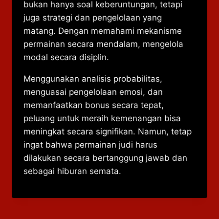
bukan hanya soal keberuntungan, tetapi
juga strategi dan pengelolaan yang
matang. Dengan memahami mekanisme
permainan secara mendalam, mengelola
modal secara disiplin.
Menggunakan analisis probabilitas,
menguasai pengelolaan emosi, dan
memanfaatkan bonus secara tepat,
peluang untuk meraih kemenangan bisa
meningkat secara signifikan. Namun, tetap
ingat bahwa permainan judi harus
dilakukan secara bertanggung jawab dan
sebagai hiburan semata.