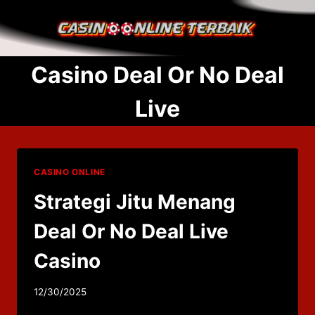
Skip
to
content
Casino Deal Or No Deal
Live
CASINO ONLINE
Strategi Jitu Menang
Deal Or No Deal Live
Casino
12/30/2025