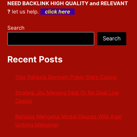
NEED BACKLINK HIGH QUALITY and RELEVANT
?
let us help.
click here
Search
Search
Recent Posts
Tips Rahasia Bermain Poker Stars Casino
Strategi Jitu Menang Deal Or No Deal Live
Casino
Rahasia Mengatur Modal Deuces Wild Agar
Untung Maksimal