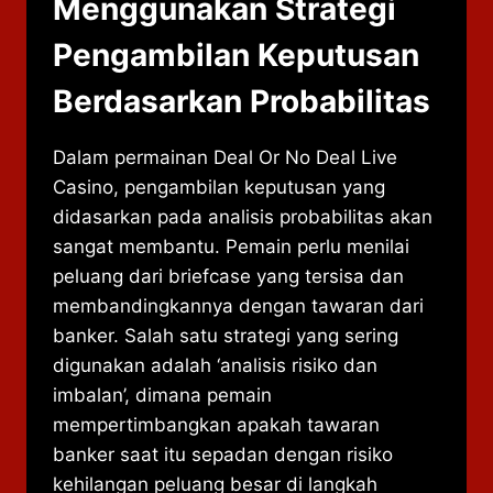
Menggunakan Strategi
Pengambilan Keputusan
Berdasarkan Probabilitas
Dalam permainan Deal Or No Deal Live
Casino, pengambilan keputusan yang
didasarkan pada analisis probabilitas akan
sangat membantu. Pemain perlu menilai
peluang dari briefcase yang tersisa dan
membandingkannya dengan tawaran dari
banker. Salah satu strategi yang sering
digunakan adalah ‘analisis risiko dan
imbalan’, dimana pemain
mempertimbangkan apakah tawaran
banker saat itu sepadan dengan risiko
kehilangan peluang besar di langkah