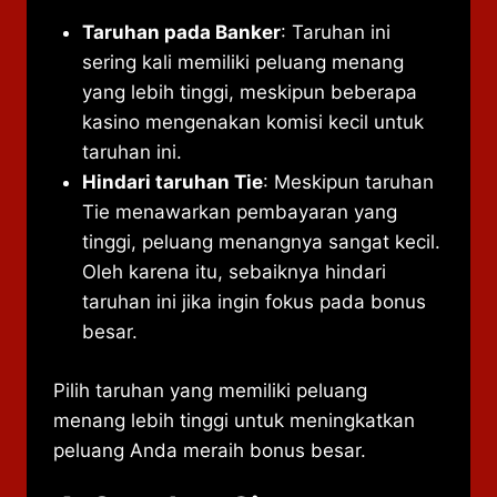
Taruhan pada Banker
: Taruhan ini
sering kali memiliki peluang menang
yang lebih tinggi, meskipun beberapa
kasino mengenakan komisi kecil untuk
taruhan ini.
Hindari taruhan Tie
: Meskipun taruhan
Tie menawarkan pembayaran yang
tinggi, peluang menangnya sangat kecil.
Oleh karena itu, sebaiknya hindari
taruhan ini jika ingin fokus pada bonus
besar.
Pilih taruhan yang memiliki peluang
menang lebih tinggi untuk meningkatkan
peluang Anda meraih bonus besar.