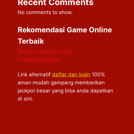
Recent Comments
No comments to show.
Rekomendasi Game Online
Terbaik
Bandar Fusototo Login
Prediksi Fusototo
Link alternatif
daftar dan login
100%
aman mudah gampang memberikan
jackpot besar yang bisa anda dapatkan
di sini.