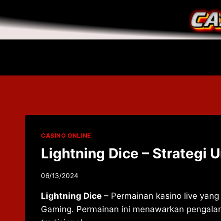
Skip
to
content
CASINO ONLINE
Lightning Dice – Strategi 
06/13/2024
Lightning Dice
– Permainan kasino live yang
Gaming. Permainan ini menawarkan pengala