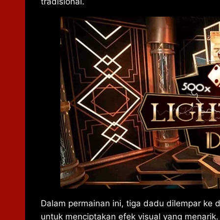
tradisional.
Dalam permainan ini, tiga dadu dilempar ke 
untuk menciptakan efek visual yang menarik