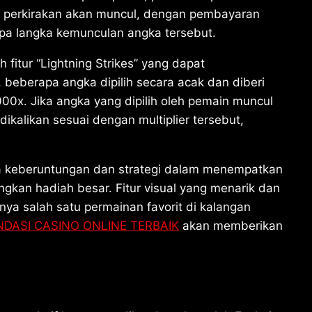
perkirakan akan muncul, dengan pembayaran
a langka kemunculan angka tersebut.
fitur “Lightning Strikes” yang dapat
eberapa angka dipilih secara acak dan diberi
00x. Jika angka yang dipilih oleh pemain muncul
ikalikan sesuai dengan multiplier tersebut,
a keberuntungan dan strategi dalam menempatkan
kan hadiah besar. Fitur visual yang menarik dan
ya salah satu permainan favorit di kalangan
DASI CASINO ONLINE TERBAIK
akan memberikan