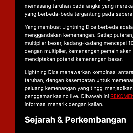
memasang taruhan pada angka yang mereka 
yang berbeda-beda tergantung pada seberap
Yang membuat Lightning Dice berbeda adalah 
menggandakan kemenangan. Setiap putaran, b
multiplier besar, kadang-kadang mencapai 10
dengan multiplier, kemenangan pemain akan d
menciptakan potensi kemenangan besar.
Lightning Dice menawarkan kombinasi antar
taruhan, dengan kesempatan untuk memenang
peluang kemenangan yang tinggi menjadikann
penggemar kasino live. Dibawah ini
REKOMEN
informasi menarik dengan kalian.
Sejarah & Perkembangan