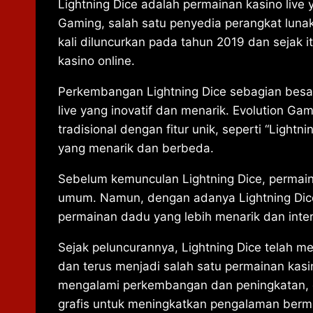
Lightning Dice adalah permainan kasino live 
Gaming, salah satu penyedia perangkat lunak
kali diluncurkan pada tahun 2019 dan sejak 
kasino online.
Perkembangan Lightning Dice sebagian besar
live yang inovatif dan menarik. Evolution 
tradisional dengan fitur unik, seperti “Light
yang menarik dan berbeda.
Sebelum kemunculan Lightning Dice, permaina
umum. Namun, dengan adanya Lightning Dice
permainan dadu yang lebih menarik dan intera
Sejak peluncurannya, Lightning Dice telah 
dan terus menjadi salah satu permainan kasino
mengalami perkembangan dan peningkatan, 
grafis untuk meningkatkan pengalaman berm