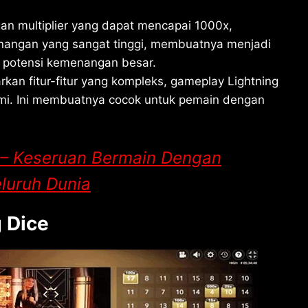
an multiplier yang dapat mencapai 1000x,
nangan yang sangat tinggi, membuatnya menjadi
i potensi kemenangan besar.
kan fitur-fitur yang kompleks, gameplay Lightning
ami. Ini membuatnya cocok untuk pemain dengan
 – Keseruan Bermain Dengan
luruh Dunia
g Dice