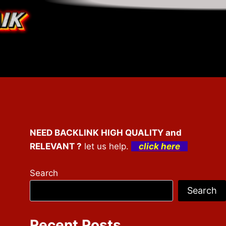
NEED BACKLINK HIGH QUALITY and
RELEVANT ?
let us help.
click here
Search
Search
Recent Posts