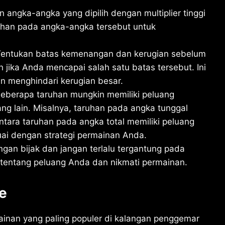
an angka-angka yang dipilih dengan multiplier tinggi
han pada angka-angka tersebut untuk
Tentukan batas kemenangan dan kerugian sebelum
 jika Anda mencapai salah satu batas tersebut. Ini
n menghindari kerugian besar.
Beberapa taruhan mungkin memiliki peluang
ng lain. Misalnya, taruhan pada angka tunggal
tara taruhan pada angka total memiliki peluang
suai dengan strategi permainan Anda.
ngan bijak dan jangan terlalu tergantung pada
 tentang peluang Anda dan nikmati permainan.
e
mainan yang paling populer di kalangan penggemar