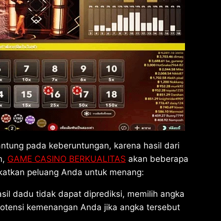
ntung pada keberuntungan, karena hasil dari
n,
GAME CASINO BERKUALITAS
akan beberapa
katkan peluang Anda untuk menang:
sil dadu tidak dapat diprediksi, memilih angka
tensi kemenangan Anda jika angka tersebut