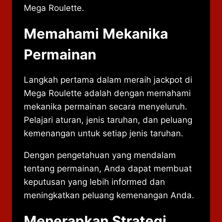
Mega Roulette.
Memahami Mekanika
Permainan
Langkah pertama dalam meraih jackpot di
Mega Roulette adalah dengan memahami
mekanika permainan secara menyeluruh.
Pelajari aturan, jenis taruhan, dan peluang
kemenangan untuk setiap jenis taruhan.
Dengan pengetahuan yang mendalam
tentang permainan, Anda dapat membuat
keputusan yang lebih informed dan
meningkatkan peluang kemenangan Anda.
Menerapkan Strategi