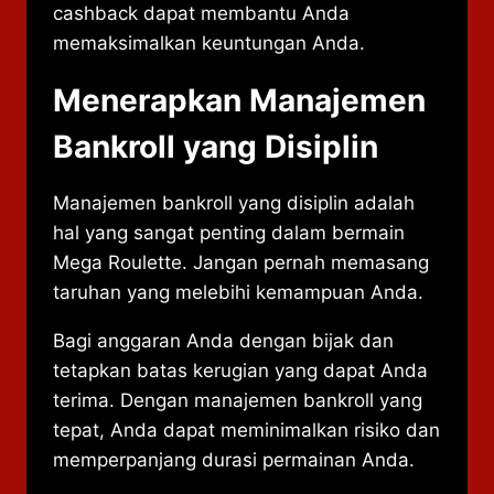
cashback dapat membantu Anda
memaksimalkan keuntungan Anda.
Menerapkan Manajemen
Bankroll yang Disiplin
Manajemen bankroll yang disiplin adalah
hal yang sangat penting dalam bermain
Mega Roulette. Jangan pernah memasang
taruhan yang melebihi kemampuan Anda.
Bagi anggaran Anda dengan bijak dan
tetapkan batas kerugian yang dapat Anda
terima. Dengan manajemen bankroll yang
tepat, Anda dapat meminimalkan risiko dan
memperpanjang durasi permainan Anda.