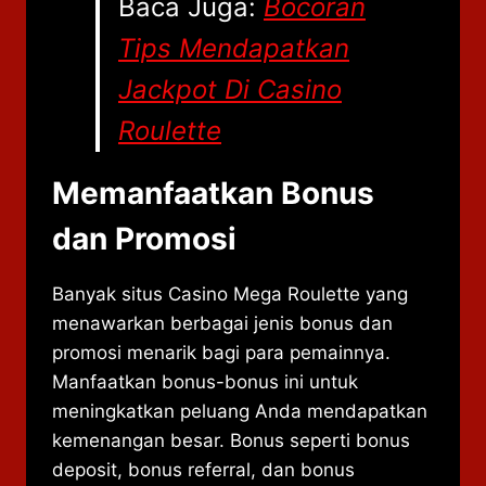
Baca Juga:
Bocoran
Tips Mendapatkan
Jackpot Di Casino
Roulette
Memanfaatkan Bonus
dan Promosi
Banyak situs Casino Mega Roulette yang
menawarkan berbagai jenis bonus dan
promosi menarik bagi para pemainnya.
Manfaatkan bonus-bonus ini untuk
meningkatkan peluang Anda mendapatkan
kemenangan besar. Bonus seperti bonus
deposit, bonus referral, dan bonus