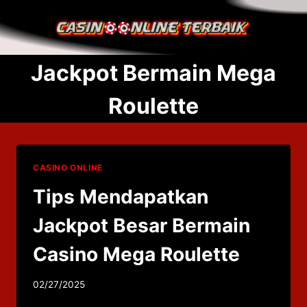
Skip
to
content
Jackpot Bermain Mega
Roulette
CASINO ONLINE
Tips Mendapatkan
Jackpot Besar Bermain
Casino Mega Roulette
02/27/2025