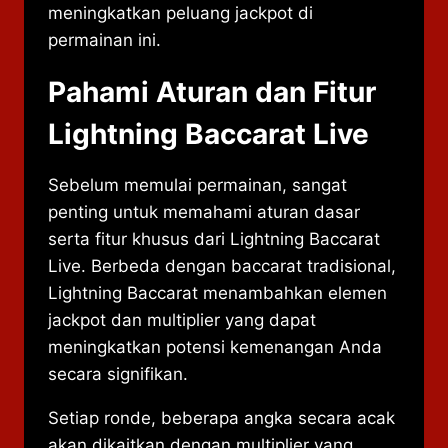
meningkatkan peluang jackpot di
permainan ini.
Pahami Aturan dan Fitur
Lightning Baccarat Live
Sebelum memulai permainan, sangat
penting untuk memahami aturan dasar
serta fitur khusus dari Lightning Baccarat
Live. Berbeda dengan baccarat tradisional,
Lightning Baccarat menambahkan elemen
jackpot dan multiplier yang dapat
meningkatkan potensi kemenangan Anda
secara signifikan.
Setiap ronde, beberapa angka secara acak
akan dikaitkan dengan multiplier yang