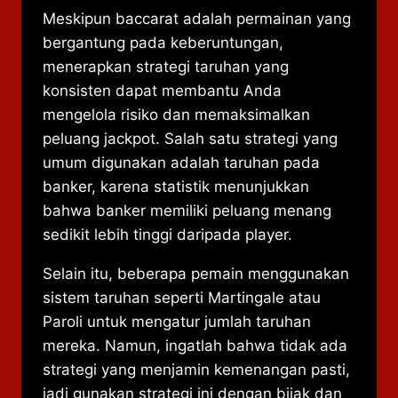
Meskipun baccarat adalah permainan yang
bergantung pada keberuntungan,
menerapkan strategi taruhan yang
konsisten dapat membantu Anda
mengelola risiko dan memaksimalkan
peluang jackpot. Salah satu strategi yang
umum digunakan adalah taruhan pada
banker, karena statistik menunjukkan
bahwa banker memiliki peluang menang
sedikit lebih tinggi daripada player.
Selain itu, beberapa pemain menggunakan
sistem taruhan seperti Martingale atau
Paroli untuk mengatur jumlah taruhan
mereka. Namun, ingatlah bahwa tidak ada
strategi yang menjamin kemenangan pasti,
jadi gunakan strategi ini dengan bijak dan