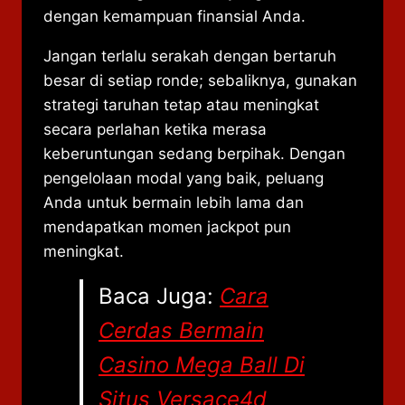
dengan kemampuan finansial Anda.
Jangan terlalu serakah dengan bertaruh
besar di setiap ronde; sebaliknya, gunakan
strategi taruhan tetap atau meningkat
secara perlahan ketika merasa
keberuntungan sedang berpihak. Dengan
pengelolaan modal yang baik, peluang
Anda untuk bermain lebih lama dan
mendapatkan momen jackpot pun
meningkat.
Baca Juga:
Cara
Cerdas Bermain
Casino Mega Ball Di
Situs Versace4d