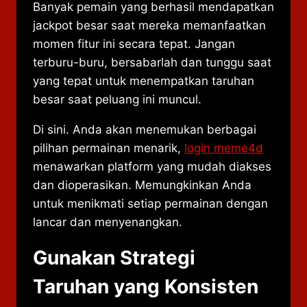
Banyak pemain yang berhasil mendapatkan
jackpot besar saat mereka memanfaatkan
momen fitur ini secara tepat. Jangan
terburu-buru, bersabarlah dan tunggu saat
yang tepat untuk menempatkan taruhan
besar saat peluang ini muncul.
Di sini. Anda akan menemukan berbagai
pilihan permainan menarik,
login meme4d
menawarkan platform yang mudah diakses
dan dioperasikan. Memungkinkan Anda
untuk menikmati setiap permainan dengan
lancar dan menyenangkan.
Gunakan Strategi
Taruhan yang Konsisten