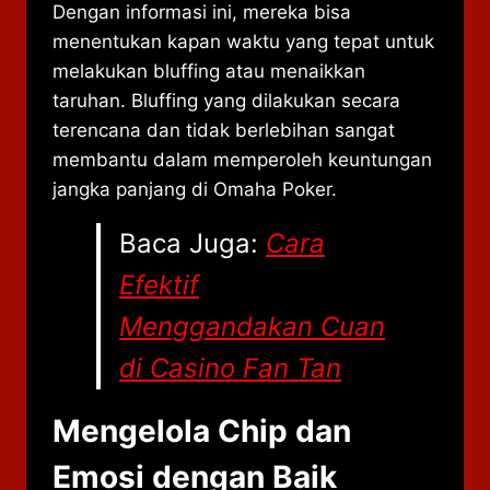
Dengan informasi ini, mereka bisa
menentukan kapan waktu yang tepat untuk
melakukan bluffing atau menaikkan
taruhan. Bluffing yang dilakukan secara
terencana dan tidak berlebihan sangat
membantu dalam memperoleh keuntungan
jangka panjang di Omaha Poker.
Baca Juga:
Cara
Efektif
Menggandakan Cuan
di Casino Fan Tan
Mengelola Chip dan
Emosi dengan Baik