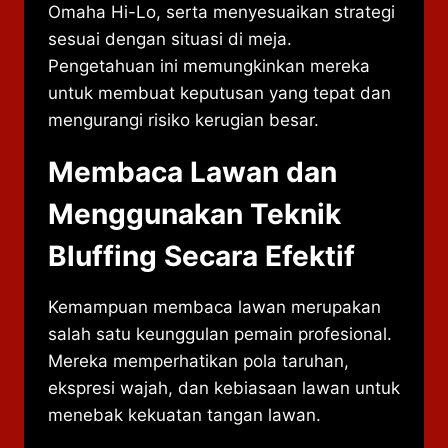
Omaha Hi-Lo, serta menyesuaikan strategi
sesuai dengan situasi di meja.
Pengetahuan ini memungkinkan mereka
untuk membuat keputusan yang tepat dan
mengurangi risiko kerugian besar.
Membaca Lawan dan
Menggunakan Teknik
Bluffing Secara Efektif
Kemampuan membaca lawan merupakan
salah satu keunggulan pemain profesional.
Mereka memperhatikan pola taruhan,
ekspresi wajah, dan kebiasaan lawan untuk
menebak kekuatan tangan lawan.