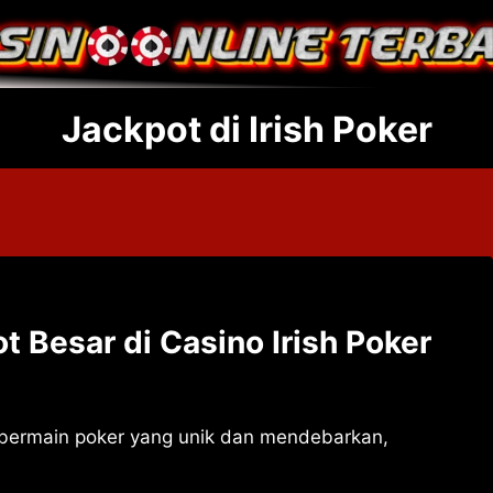
Jackpot di Irish Poker
 Besar di Casino Irish Poker
bermain poker yang unik dan mendebarkan,