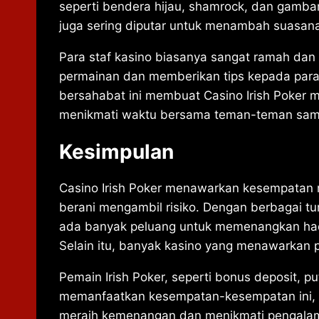
seperti bendera hijau, shamrock, dan gambar-
juga sering diputar untuk menambah suasana
Para staf kasino biasanya sangat ramah dan
permainan dan memberikan tips kepada para
bersahabat ini membuat Casino Irish Poker m
menikmati waktu bersama teman-teman samb
Kesimpulan
Casino Irish Poker menawarkan kesempatan
berani mengambil risiko. Dengan berbagai t
ada banyak peluang untuk memenangkan had
Selain itu, banyak kasino yang menawarkan 
Pemain Irish Poker, seperti bonus deposit, pu
memanfaatkan kesempatan-kesempatan ini, 
meraih kemenangan dan menikmati pengalama