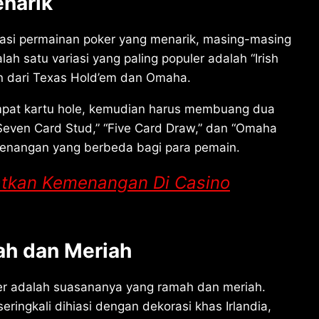
enarik
iasi permainan poker yang menarik, masing-masing
ah satu variasi yang paling populer adalah “Irish
 dari Texas Hold’em dan Omaha.
 empat kartu hole, kemudian harus membuang dua
 “Seven Card Stud,” “Five Card Draw,” dan “Omaha
enangan yang berbeda bagi para pemain.
tkan Kemenangan Di Casino
ah dan Meriah
ker adalah suasananya yang ramah dan meriah.
ringkali dihiasi dengan dekorasi khas Irlandia,