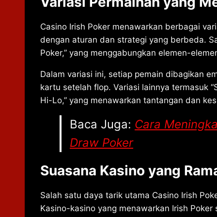
Variasi Permainan yang M
Casino Irish Poker menawarkan berbagai var
dengan aturan dan strategi yang berbeda. Sal
Poker,” yang menggabungkan elemen-elemen
Dalam variasi ini, setiap pemain dibagikan
kartu setelah flop. Variasi lainnya termasuk
Hi-Lo,” yang menawarkan tantangan dan kes
Baca Juga:
Cara Meningka
Draw Poker
Suasana Kasino yang Ram
Salah satu daya tarik utama Casino Irish Po
Kasino-kasino yang menawarkan Irish Poker se