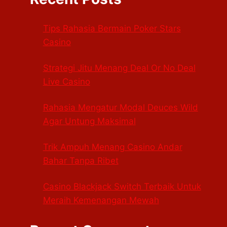
Tips Rahasia Bermain Poker Stars
Casino
Strategi Jitu Menang Deal Or No Deal
Live Casino
Rahasia Mengatur Modal Deuces Wild
Agar Untung Maksimal
Trik Ampuh Menang Casino Andar
Bahar Tanpa Ribet
Casino Blackjack Switch Terbaik Untuk
Meraih Kemenangan Mewah