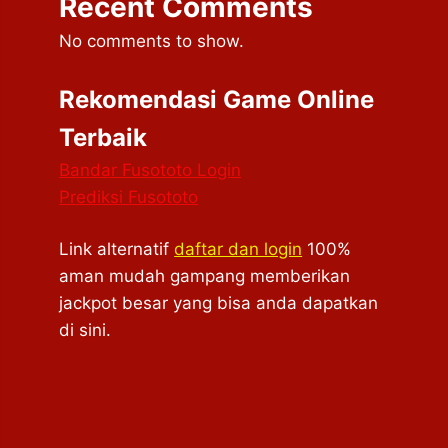
Recent Comments
No comments to show.
Rekomendasi Game Online
Terbaik
Bandar Fusototo Login
Prediksi Fusototo
Link alternatif
daftar dan login
100%
aman mudah gampang memberikan
jackpot besar yang bisa anda dapatkan
di sini.