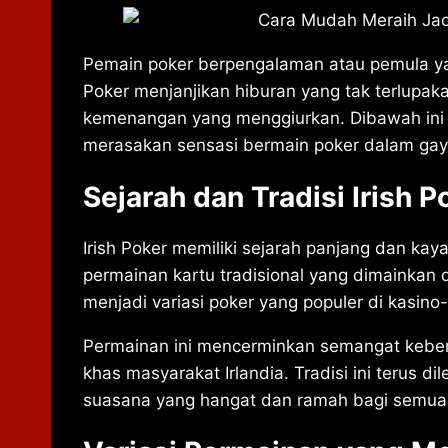
Pemain poker berpengalaman atau pemula yan
Poker menjanjikan hiburan yang tak terlupa
kemenangan yang menggiurkan. Dibawah in
merasakan sensasi bermain poker dalam gay
Sejarah dan Tradisi Irish P
Irish Poker memiliki sejarah panjang dan kay
permainan kartu tradisional yang dimainkan d
menjadi variasi poker yang populer di kasino-
Permainan ini mencerminkan semangat keber
khas masyarakat Irlandia. Tradisi ini terus d
suasana yang hangat dan ramah bagi semua