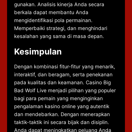
gunakan. Analisis kinerja Anda secara
berkala dapat membantu Anda
mengidentifikasi pola permainan.
Memperbaiki strategi, dan menghindari
kesalahan yang sama di masa depan.
Kesimpulan
Dengan kombinasi fitur-fitur yang menarik,
interaktif, dan beragam, serta penekanan
pada kualitas dan keamanan. Casino Big
Bad Wolf Live menjadi pilihan yang populer
bagi para pemain yang menginginkan
pengalaman kasino online yang autentik
dan mendebarkan. Dengan menerapkan
taktik-taktik ini secara bijak dan disiplin.
Anda dapat meningkatkan peluang Anda