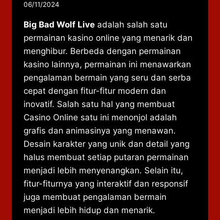
06/11/2024
Big Bad Wolf Live
adalah salah satu
permainan kasino online yang menarik dan
menghibur. Berbeda dengan permainan
kasino lainnya, permainan ini menawarkan
pengalaman bermain yang seru dan serba
cepat dengan fitur-fitur modern dan
inovatif. Salah satu hal yang membuat
Casino Online satu ini menonjol adalah
grafis dan animasinya yang menawan.
Desain karakter yang unik dan detail yang
halus membuat setiap putaran permainan
menjadi lebih menyenangkan. Selain itu,
fitur-fiturnya yang interaktif dan responsif
juga membuat pengalaman bermain
menjadi lebih hidup dan menarik.