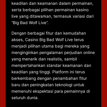
keadilan dan keamanan dalam permainan,
serta berbagai pilihan permainan kasino
live yang ditawarkan, termasuk variasi dari
“Big Bad Wolf Live”.
Dengan berbagai fitur dan kemudahan
akses, Casino Big Bad Wolf Live terus
menjadi pilihan utama bagi mereka yang
menginginkan pengalaman perjudian online
yang menarik dan realistis, sambil
mempertahankan standar keamanan dan
keadilan yang tinggi. Platform ini terus
berkembang dengan penambahan fitur
baru dan peningkatan teknologi untuk
memenuhi ekspektasi para pemainnya di
seluruh dunia.