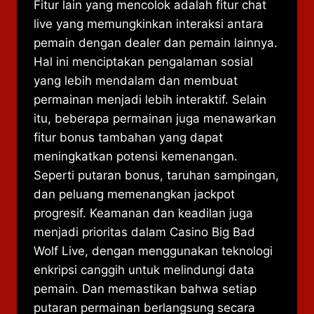
Fitur lain yang mencolok adalah fitur chat
live yang memungkinkan interaksi antara
pemain dengan dealer dan pemain lainnya.
Hal ini menciptakan pengalaman sosial
yang lebih mendalam dan membuat
permainan menjadi lebih interaktif. Selain
itu, beberapa permainan juga menawarkan
fitur bonus tambahan yang dapat
meningkatkan potensi kemenangan.
Seperti putaran bonus, taruhan sampingan,
dan peluang memenangkan jackpot
progresif. Keamanan dan keadilan juga
menjadi prioritas dalam Casino Big Bad
Wolf Live, dengan menggunakan teknologi
enkripsi canggih untuk melindungi data
pemain. Dan memastikan bahwa setiap
putaran permainan berlangsung secara