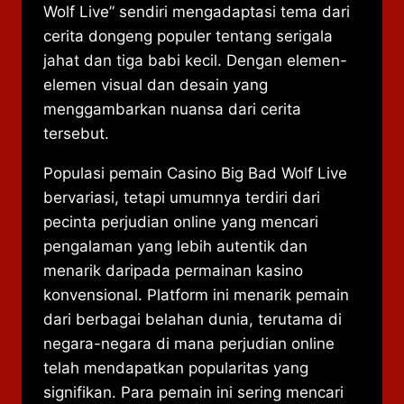
Wolf Live” sendiri mengadaptasi tema dari
cerita dongeng populer tentang serigala
jahat dan tiga babi kecil. Dengan elemen-
elemen visual dan desain yang
menggambarkan nuansa dari cerita
tersebut.
Populasi pemain Casino Big Bad Wolf Live
bervariasi, tetapi umumnya terdiri dari
pecinta perjudian online yang mencari
pengalaman yang lebih autentik dan
menarik daripada permainan kasino
konvensional. Platform ini menarik pemain
dari berbagai belahan dunia, terutama di
negara-negara di mana perjudian online
telah mendapatkan popularitas yang
signifikan. Para pemain ini sering mencari