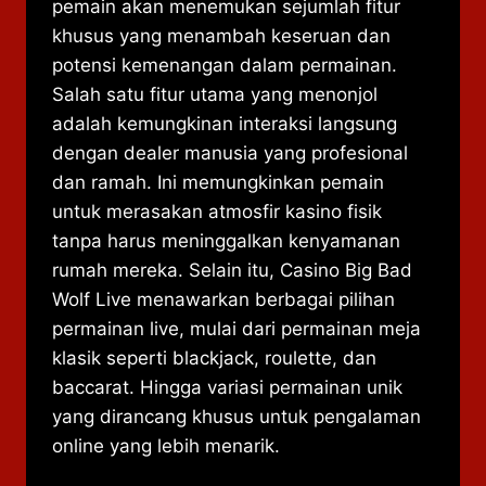
pemain akan menemukan sejumlah fitur
khusus yang menambah keseruan dan
potensi kemenangan dalam permainan.
Salah satu fitur utama yang menonjol
adalah kemungkinan interaksi langsung
dengan dealer manusia yang profesional
dan ramah. Ini memungkinkan pemain
untuk merasakan atmosfir kasino fisik
tanpa harus meninggalkan kenyamanan
rumah mereka. Selain itu, Casino Big Bad
Wolf Live menawarkan berbagai pilihan
permainan live, mulai dari permainan meja
klasik seperti blackjack, roulette, dan
baccarat. Hingga variasi permainan unik
yang dirancang khusus untuk pengalaman
online yang lebih menarik.