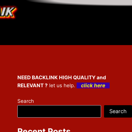
NEED BACKLINK HIGH QUALITY and
RELEVANT ?
let us help.
click here
Search
Search
Recent Posts