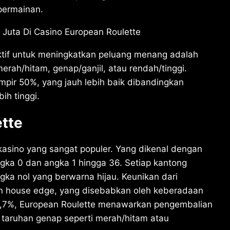
permainan.
fektif untuk meningkatkan peluang menang adalah
erah/hitam, genap/ganjil, atau rendah/tinggi.
pir 50%, yang jauh lebih baik dibandingkan
ih tinggi.
ette
kasino yang sangat populer. Yang dikenal dengan
angka 0 dan angka 1 hingga 36. Setiap kantong
ka nol yang berwarna hijau. ​Keunikan dari
an house edge, yang disebabkan oleh keberadaan
 2,7%, European Roulette menawarkan pengembalian
taruhan genap seperti merah/hitam atau