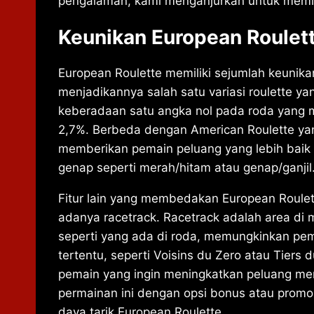
pengalaman, kami menganjurkan untuk memil
Keunikan European Roulet
European Roulette memiliki sejumlah keunik
menjadikannya salah satu variasi roulette ya
keberadaan satu angka nol pada roda yang m
2,7%. Berbeda dengan American Roulette yang
memberikan pemain peluang yang lebih bai
genap seperti merah/hitam atau genap/ganjil
Fitur lain yang membedakan European Roulet
adanya racetrack. Racetrack adalah area di
seperti yang ada di roda, memungkinkan pe
tertentu, seperti Voisins du Zero atau Tiers 
pemain yang ingin meningkatkan peluang mer
permainan ini dengan opsi bonus atau prom
daya tarik European Roulette. ​