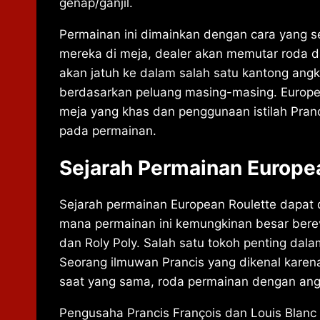
genap/ganjil.
Permainan ini dimainkan dengan cara yang 
mereka di meja, dealer akan memutar roda d
akan jatuh ke dalam salah satu kantong ang
berdasarkan peluang masing-masing. Europea
meja yang khas dan penggunaan istilah Pran
pada permainan.
Sejarah Permainan Europe
Sejarah permainan European Roulette dapat di
mana permainan ini kemungkinan besar berevol
dan Roly Poly. Salah satu tokoh penting dal
Seorang ilmuwan Prancis yang dikenal kare
saat yang sama, roda permainan dengan ang
Pengusaha Prancis François dan Louis Blan