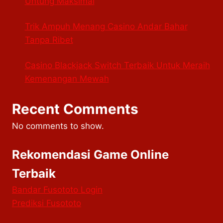
Untung Maksimal
Trik Ampuh Menang Casino Andar Bahar
Tanpa Ribet
Casino Blackjack Switch Terbaik Untuk Meraih
Kemenangan Mewah
Recent Comments
No comments to show.
Rekomendasi Game Online
Terbaik
Bandar Fusototo Login
Prediksi Fusototo