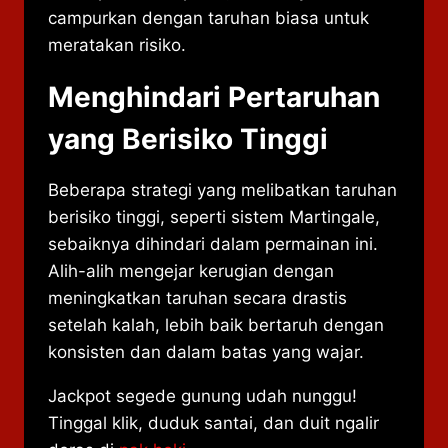
campurkan dengan taruhan biasa untuk
meratakan risiko.
Menghindari Pertaruhan
yang Berisiko Tinggi
Beberapa strategi yang melibatkan taruhan
berisiko tinggi, seperti sistem Martingale,
sebaiknya dihindari dalam permainan ini.
Alih-alih mengejar kerugian dengan
meningkatkan taruhan secara drastis
setelah kalah, lebih baik bertaruh dengan
konsisten dan dalam batas yang wajar.
Jackpot segede gunung udah nunggu!
Tinggal klik, duduk santai, dan duit ngalir