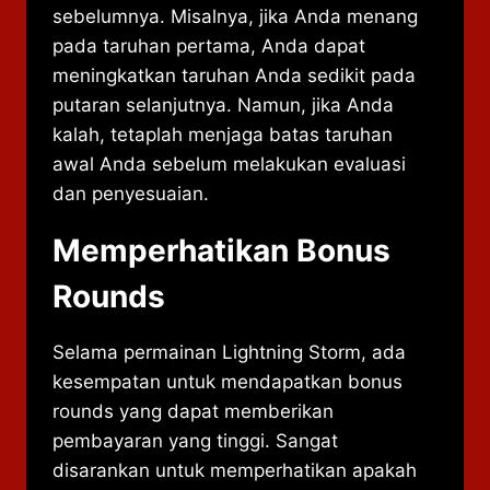
sebelumnya. Misalnya, jika Anda menang
pada taruhan pertama, Anda dapat
meningkatkan taruhan Anda sedikit pada
putaran selanjutnya. Namun, jika Anda
kalah, tetaplah menjaga batas taruhan
awal Anda sebelum melakukan evaluasi
dan penyesuaian.
Memperhatikan Bonus
Rounds
Selama permainan Lightning Storm, ada
kesempatan untuk mendapatkan bonus
rounds yang dapat memberikan
pembayaran yang tinggi. Sangat
disarankan untuk memperhatikan apakah