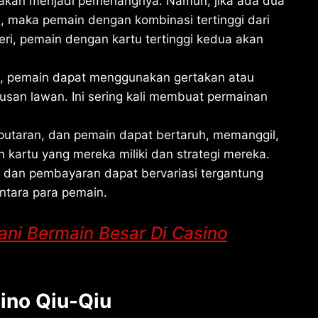
i akan menjadi pemenangnya. Namun, jika ada dua
, maka pemain dengan kombinasi tertinggi dari
eri, pemain dengan kartu tertinggi kedua akan
n, pemain dapat menggunakan gertakan atau
usan lawan. Ini sering kali membuat permainan
 putaran, dan pemain dapat bertaruh, memanggil,
 kartu yang mereka miliki dan strategi mereka.
 dan pembayaran dapat bervariasi tergantung
ntara para pemain.
ani Bermain Besar Di Casino
ino Qiu-Qiu