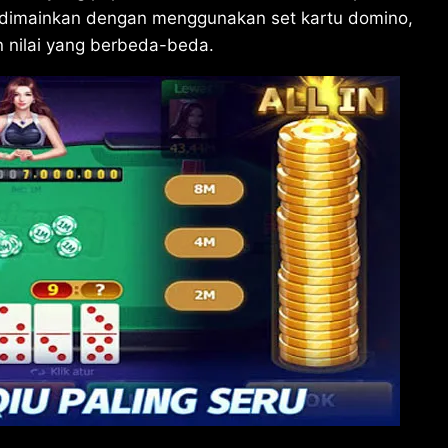
i dimainkan dengan menggunakan set kartu domino,
n nilai yang berbeda-beda.