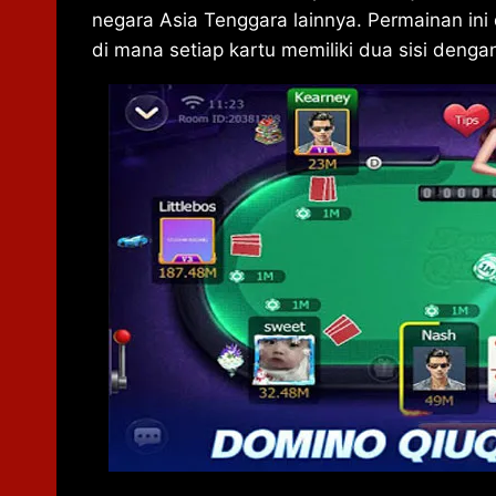
negara Asia Tenggara lainnya. Permainan in
di mana setiap kartu memiliki dua sisi denga