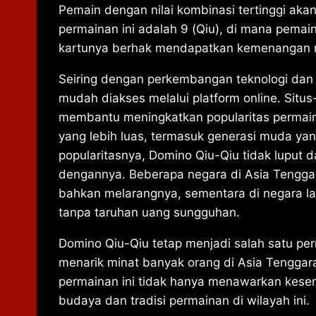
Pemain dengan nilai kombinasi tertinggi a
permainan ini adalah 9 (Qiu), di mana pemai
kartunya berhak mendapatkan kemenangan 
Seiring dengan perkembangan teknologi dan p
mudah diakses melalui platform online. Situs-
membantu meningkatkan popularitas permaina
yang lebih luas, termasuk generasi muda yan
popularitasnya, Domino Qiu-Qiu tidak luput da
dengannya. Beberapa negara di Asia Tenggar
bahkan melarangnya, sementara di negara lain
tanpa taruhan uang sungguhan.
Domino Qiu-Qiu tetap menjadi salah satu pe
menarik minat banyak orang di Asia Tenggar
permainan ini tidak hanya menawarkan kesen
budaya dan tradisi permainan di wilayah ini.