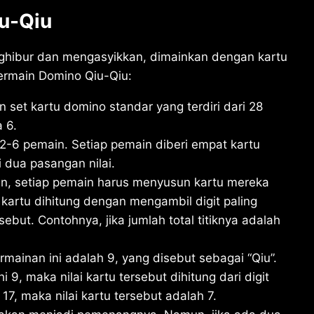
u-Qiu
ghibur dan mengasyikkan, dimainkan dengan kartu
bermain Domino Qiu-Qiu:
set kartu domino standar yang terdiri dari 28
 6.
2-6 pemain. Setiap pemain diberi empat kartu
dua pasangan nilai.
an, setiap pemain harus menyusun kartu mereka
p kartu dihitung dengan mengambil digit paling
rsebut. Contohnya, jika jumlah total titiknya adalah
mainan ini adalah 9, yang disebut sebagai “Qiu”.
i 9, maka nilai kartu tersebut dihitung dari digit
 17, maka nilai kartu tersebut adalah 7.