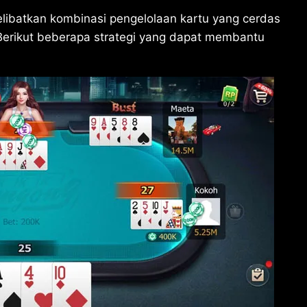
libatkan kombinasi pengelolaan kartu yang cerdas
Berikut beberapa strategi yang dapat membantu