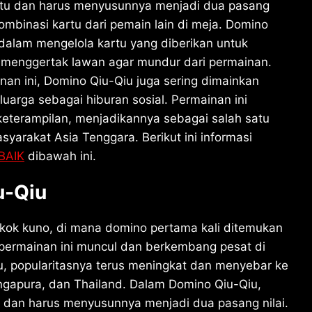
rtu dan harus menyusunnya menjadi dua pasang
ombinasi kartu dari pemain lain di meja. Domino
dalam mengelola kartu yang diberikan untuk
k menggertak lawan agar mundur dari permainan.
nan ini, Domino Qiu-Qiu juga sering dimainkan
uarga sebagai hiburan sosial. Permainan ini
terampilan, menjadikannya sebagai salah satu
yarakat Asia Tenggara. Berikut ini informasi
BAIK
dibawah ini.
u-Qiu
ngkok kuno, di mana domino pertama kali ditemukan
permainan ini muncul dan berkembang pesat di
u, popularitasnya terus meningkat dan menyebar ke
ingapura, dan Thailand. Dalam Domino Qiu-Qiu,
 dan harus menyusunnya menjadi dua pasang nilai.