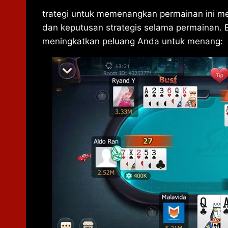
trategi untuk memenangkan permainan ini me
dan keputusan strategis selama permainan. 
meningkatkan peluang Anda untuk menang: