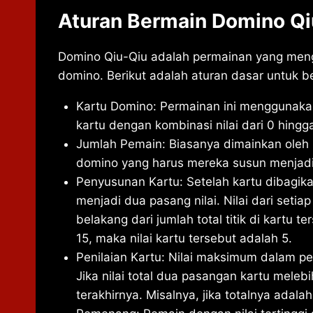
Aturan Bermain Domino Qi
Domino Qiu-Qiu adalah permainan yang men
domino. Berikut adalah aturan dasar untuk 
Kartu Domino: Permainan ini menggunakan 
kartu dengan kombinasi nilai dari 0 hingga
Jumlah Pemain: Biasanya dimainkan oleh 
domino yang harus mereka susun menjadi 
Penyusunan Kartu: Setelah kartu dibagik
menjadi dua pasang nilai. Nilai dari setia
belakang dari jumlah total titik di kartu te
15, maka nilai kartu tersebut adalah 5.
Penilaian Kartu: Nilai maksimum dalam per
Jika nilai total dua pasangan kartu melebih
terakhirnya. Misalnya, jika totalnya adalah