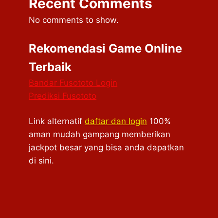
Recent Comments
No comments to show.
Rekomendasi Game Online
Terbaik
Bandar Fusototo Login
Prediksi Fusototo
Link alternatif
daftar dan login
100%
aman mudah gampang memberikan
jackpot besar yang bisa anda dapatkan
di sini.