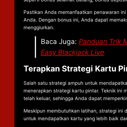
Pastikan Anda memanfaatkan penawaran ini 
Anda. Dengan bonus ini, Anda dapat memaks
menggiurkan.
Baca Juga:
Panduan Trik 
Easy Blackjack Live
Terapkan Strategi Kartu Pi
Salah satu strategi ampuh untuk mendapatkan
menerapkan strategi kartu pintar. Teknik in
telah keluar, sehingga Anda dapat memperkir
Meskipun membutuhkan latihan, strategi ini 
untuk mendapatkan kartu yang lebih baik dan