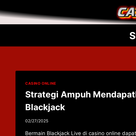
Skip
to
content
S
CASINO ONLINE
Strategi Ampuh Mendapatk
Blackjack
02/27/2025
Bermain Blackjack Live di casino online da