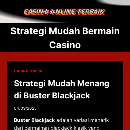
Skip
to
content
Strategi Mudah Bermain
Casino
CASINO ONLINE
Strategi Mudah Menang
di Buster Blackjack
04/09/2025
Buster Blackjack
adalah variasi menarik
dari permainan blackjack klasik yang