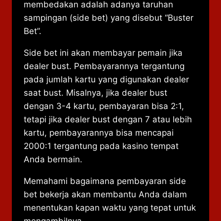
membedakan adalah adanya taruhan
sampingan (side bet) yang disebut “Buster
Bet”.
Side bet ini akan membayar pemain jika
dealer bust. Pembayarannya tergantung
pada jumlah kartu yang digunakan dealer
saat bust. Misalnya, jika dealer bust
dengan 3-4 kartu, pembayaran bisa 2:1,
tetapi jika dealer bust dengan 7 atau lebih
kartu, pembayarannya bisa mencapai
2000:1 tergantung pada kasino tempat
Anda bermain.
Memahami bagaimana pembayaran side
bet bekerja akan membantu Anda dalam
menentukan kapan waktu yang tepat untuk