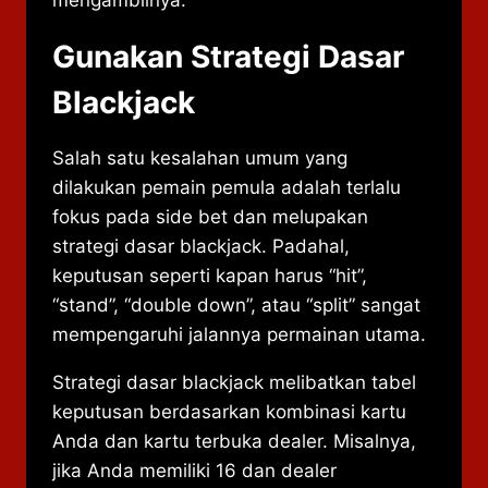
mengambilnya.
Gunakan Strategi Dasar
Blackjack
Salah satu kesalahan umum yang
dilakukan pemain pemula adalah terlalu
fokus pada side bet dan melupakan
strategi dasar blackjack. Padahal,
keputusan seperti kapan harus “hit”,
“stand”, “double down”, atau “split” sangat
mempengaruhi jalannya permainan utama.
Strategi dasar blackjack melibatkan tabel
keputusan berdasarkan kombinasi kartu
Anda dan kartu terbuka dealer. Misalnya,
jika Anda memiliki 16 dan dealer