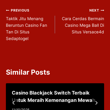
Post
PREVIOUS
NEXT
Taktik Jitu Menang
Cara Cerdas Bermain
navigation
Beruntun Casino Fan
Casino Mega Ball Di
Tan Di Situs
Situs Versace4d
Sedaptogel
Similar Posts
Casino Blackjack Switch Terbaik
Untuk Meraih Kemenangan Mewah
12/10/2025