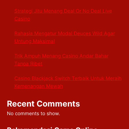
Strategi Jitu Menang Deal Or No Deal Live
Casino
Rahasia Mengatur Modal Deuces Wild Agar
Untung Maksimal
Trik Ampuh Menang Casino Andar Bahar
Tanpa Ribet
Casino Blackjack Switch Terbaik Untuk Meraih
Kemenangan Mewah
Recent Comments
No comments to show.