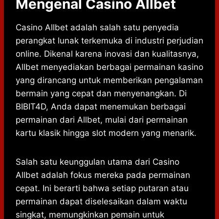
Mengenal Casino Allbet
Casino Allbet adalah salah satu penyedia
perangkat lunak terkemuka di industri perjudian
online. Dikenal karena inovasi dan kualitasnya,
Allbet menyediakan berbagai permainan kasino
yang dirancang untuk memberikan pengalaman
bermain yang cepat dan menyenangkan. Di
BIBIT4D, Anda dapat menemukan berbagai
permainan dari Allbet, mulai dari permainan
kartu klasik hingga slot modern yang menarik.
Salah satu keunggulan utama dari Casino
Allbet adalah fokus mereka pada permainan
cepat. Ini berarti bahwa setiap putaran atau
permainan dapat diselesaikan dalam waktu
singkat, memungkinkan pemain untuk