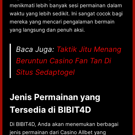
menikmati lebih banyak sesi permainan dalam
waktu yang lebih sedikit. Ini sangat cocok bagi
mereka yang mencari pengalaman bermain
yang langsung dan penuh aksi.
Baca Juga:
Taktik Jitu Menang
Beruntun Casino Fan Tan Di
Situs Sedaptogel
Jenis Permainan yang
Tersedia di BIBIT4D
Di BIBIT4D, Anda akan menemukan berbagai
jenis permainan dari Casino Allbet yang