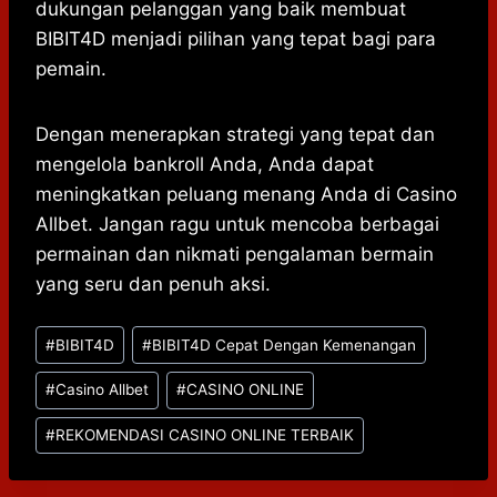
dukungan pelanggan yang baik membuat
BIBIT4D menjadi pilihan yang tepat bagi para
pemain.
Dengan menerapkan strategi yang tepat dan
mengelola bankroll Anda, Anda dapat
meningkatkan peluang menang Anda di Casino
Allbet. Jangan ragu untuk mencoba berbagai
permainan dan nikmati pengalaman bermain
yang seru dan penuh aksi.
Post
#
BIBIT4D
#
BIBIT4D Cepat Dengan Kemenangan
Tags:
#
Casino Allbet
#
CASINO ONLINE
#
REKOMENDASI CASINO ONLINE TERBAIK