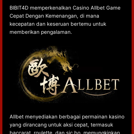
h
a
e
e
k
i
a
c
s
l
y
n
BIBIT4D memperkenalkan Casino Allbet Game
t
e
s
e
p
e
Cepat Dengan Kemenangan, di mana
s
b
e
g
e
kecepatan dan keseruan bertemu untuk
A
o
n
r
memberikan pengalaman.
p
o
g
a
p
k
e
m
r
Allbet menyediakan berbagai permainan kasino
yang dirancang untuk aksi cepat, termasuk
baccarat, roulette, dan sic bo, memungkinkan