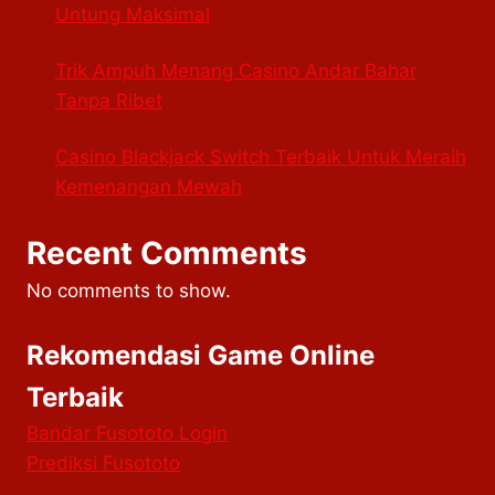
Untung Maksimal
Trik Ampuh Menang Casino Andar Bahar
Tanpa Ribet
Casino Blackjack Switch Terbaik Untuk Meraih
Kemenangan Mewah
Recent Comments
No comments to show.
Rekomendasi Game Online
Terbaik
Bandar Fusototo Login
Prediksi Fusototo