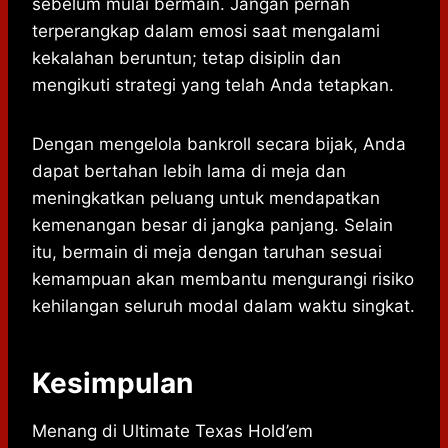
sebelum mulai bermain. Jangan pernah
terperangkap dalam emosi saat mengalami
kekalahan beruntun; tetap disiplin dan
mengikuti strategi yang telah Anda tetapkan.
Dengan mengelola bankroll secara bijak, Anda
dapat bertahan lebih lama di meja dan
meningkatkan peluang untuk mendapatkan
kemenangan besar di jangka panjang. Selain
itu, bermain di meja dengan taruhan sesuai
kemampuan akan membantu mengurangi risiko
kehilangan seluruh modal dalam waktu singkat.
Kesimpulan
Menang di Ultimate Texas Hold’em