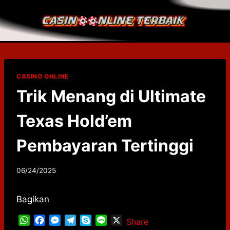
Skip
to
content
CASINO ONLINE
Trik Menang di Ultimate
Texas Hold’em
Pembayaran Tertinggi
By
06/24/2025
admin230270
Bagikan
W
F
M
T
S
L
X
Share