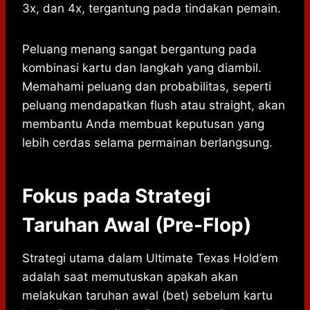
3x, dan 4x, tergantung pada tindakan pemain.
Peluang menang sangat bergantung pada
kombinasi kartu dan langkah yang diambil.
Memahami peluang dan probabilitas, seperti
peluang mendapatkan flush atau straight, akan
membantu Anda membuat keputusan yang
lebih cerdas selama permainan berlangsung.
Fokus pada Strategi
Taruhan Awal (Pre-Flop)
Strategi utama dalam Ultimate Texas Hold’em
adalah saat memutuskan apakah akan
melakukan taruhan awal (bet) sebelum kartu