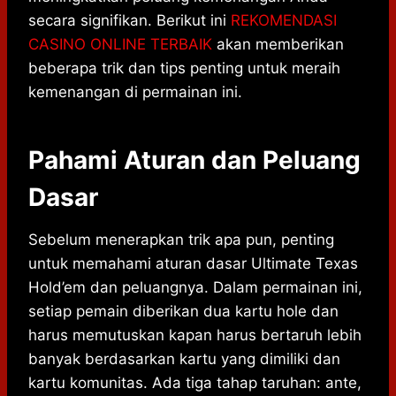
secara signifikan. Berikut ini
REKOMENDASI
CASINO ONLINE TERBAIK
akan memberikan
beberapa trik dan tips penting untuk meraih
kemenangan di permainan ini.
Pahami Aturan dan Peluang
Dasar
Sebelum menerapkan trik apa pun, penting
untuk memahami aturan dasar Ultimate Texas
Hold’em dan peluangnya. Dalam permainan ini,
setiap pemain diberikan dua kartu hole dan
harus memutuskan kapan harus bertaruh lebih
banyak berdasarkan kartu yang dimiliki dan
kartu komunitas. Ada tiga tahap taruhan: ante,