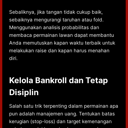
Sebaliknya, jika tangan tidak cukup baik,
sebaiknya mengurangi taruhan atau fold.
Menggunakan analisis probabilitas dan
membaca permainan lawan dapat membantu
Anda memutuskan kapan waktu terbaik untuk
melakukan raise dan kapan harus menahan
diri.
Kelola Bankroll dan Tetap
Disiplin
Salah satu trik terpenting dalam permainan apa
pun adalah manajemen uang. Tentukan batas
kerugian (stop-loss) dan target kemenangan