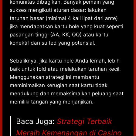
komunitas dibagikan. Banyak pemain yang
sukses mengikuti aturan dasar: lakukan
taruhan besar (minimal 4 kali lipat dari ante)
jika mendapatkan kartu hole yang kuat seperti
pasangan tinggi (AA, KK, QQ) atau kartu
konektif dan suited yang potensial.
Sebaliknya, jika kartu hole Anda lemah, lebih
baik untuk fold atau melakukan taruhan kecil.
Menggunakan strategi ini membantu
meminimalkan kerugian saat kartu tidak
mendukung dan memaksimalkan peluang saat
memiliki tangan yang menjanjikan.
Baca Juga:
Strategi Terbaik
Meraih Kemenangan di Casino