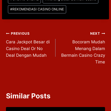
#
REKOMENDASI CASINO ONLINE
Post
PREVIOUS
NEXT
Cara Jackpot Besar di
Bocoram Mudah
navigation
Casino Deal Or No
Menang Dalam
Deal Dengan Mudah
Bermain Casino Crazy
Time
Similar Posts