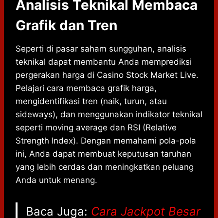
Analisis Teknikal Membaca
Grafik dan Tren
Seperti di pasar saham sungguhan, analisis
teknikal dapat membantu Anda memprediksi
pergerakan harga di Casino Stock Market Live.
Pelajari cara membaca grafik harga,
mengidentifikasi tren (naik, turun, atau
sideways), dan menggunakan indikator teknikal
seperti moving average dan RSI (Relative
Strength Index). Dengan memahami pola-pola
ini, Anda dapat membuat keputusan taruhan
yang lebih cerdas dan meningkatkan peluang
Anda untuk menang.
Baca Juga:
Cara Jackpot Besar