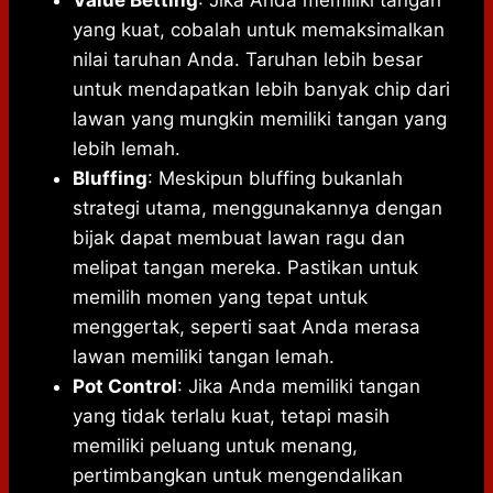
Value Betting
: Jika Anda memiliki tangan
yang kuat, cobalah untuk memaksimalkan
nilai taruhan Anda. Taruhan lebih besar
untuk mendapatkan lebih banyak chip dari
lawan yang mungkin memiliki tangan yang
lebih lemah.
Bluffing
: Meskipun bluffing bukanlah
strategi utama, menggunakannya dengan
bijak dapat membuat lawan ragu dan
melipat tangan mereka. Pastikan untuk
memilih momen yang tepat untuk
menggertak, seperti saat Anda merasa
lawan memiliki tangan lemah.
Pot Control
: Jika Anda memiliki tangan
yang tidak terlalu kuat, tetapi masih
memiliki peluang untuk menang,
pertimbangkan untuk mengendalikan