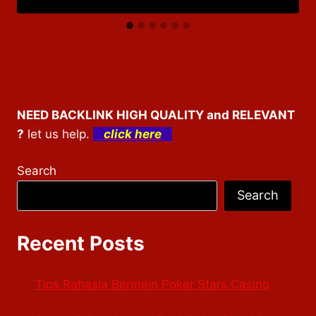
NEED BACKLINK HIGH QUALITY and RELEVANT
?
let us help.
click here
Search
Search
Recent Posts
Tips Rahasia Bermain Poker Stars Casino