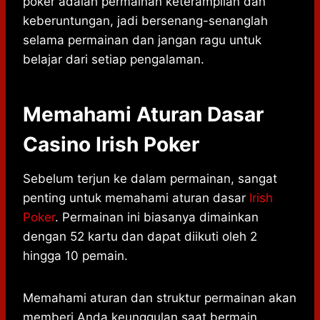
poker adalah permainan keterampilan dan
keberuntungan, jadi bersenang-senanglah
selama permainan dan jangan ragu untuk
belajar dari setiap pengalaman.
Memahami Aturan Dasar
Casino Irish Poker
Sebelum terjun ke dalam permainan, sangat
penting untuk memahami aturan dasar
Irish
Poker
. Permainan ini biasanya dimainkan
dengan 52 kartu dan dapat diikuti oleh 2
hingga 10 pemain.
Memahami aturan dan struktur permainan akan
memberi Anda keunggulan saat bermain.