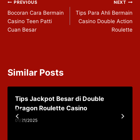
Post
PREVIOUS
NEXT
Bocoran Cara Bermain
Tips Para Ahli Bermain
navigation
Casino Teen Patti
Casino Double Action
Cuan Besar
Roulette
Similar Posts
Tips Jackpot Besar di Double
Dragon Roulette Casino
01/21/2025