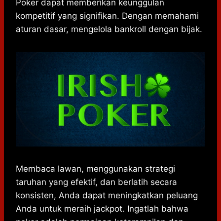
Poker dapat memberikan keunggulan
s
b
e
g
e
kompetitif yang signifikan. Dengan memahami
A
o
n
r
aturan dasar, mengelola bankroll dengan bijak.
p
o
g
a
p
k
e
m
r
Membaca lawan, menggunakan strategi
taruhan yang efektif, dan berlatih secara
konsisten, Anda dapat meningkatkan peluang
Anda untuk meraih jackpot. Ingatlah bahwa