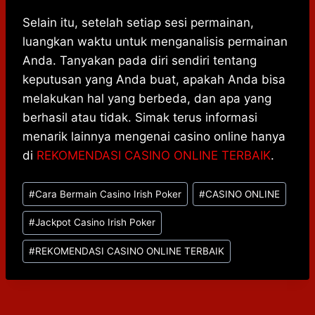
Selain itu, setelah setiap sesi permainan,
luangkan waktu untuk menganalisis permainan
Anda. Tanyakan pada diri sendiri tentang
keputusan yang Anda buat, apakah Anda bisa
melakukan hal yang berbeda, dan apa yang
berhasil atau tidak. Simak terus informasi
menarik lainnya mengenai casino online hanya
di
REKOMENDASI CASINO ONLINE TERBAIK
.
Post
#
Cara Bermain Casino Irish Poker
#
CASINO ONLINE
Tags:
#
Jackpot Casino Irish Poker
#
REKOMENDASI CASINO ONLINE TERBAIK