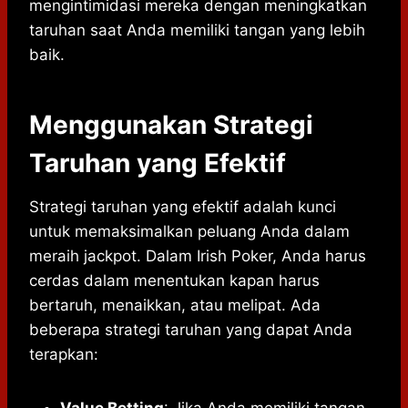
mengintimidasi mereka dengan meningkatkan
taruhan saat Anda memiliki tangan yang lebih
baik.
Menggunakan Strategi
Taruhan yang Efektif
Strategi taruhan yang efektif adalah kunci
untuk memaksimalkan peluang Anda dalam
meraih jackpot. Dalam Irish Poker, Anda harus
cerdas dalam menentukan kapan harus
bertaruh, menaikkan, atau melipat. Ada
beberapa strategi taruhan yang dapat Anda
terapkan: