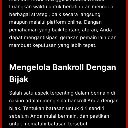
Luangkan waktu untuk berlatih dan mencoba
berbagai strategi, baik secara langsung
maupun melalui platform online. Dengan
pemahaman yang baik tentang aturan, Anda
dapat mengantisipasi gerakan pemain lain dan
membuat keputusan yang lebih tepat.
Mengelola Bankroll Dengan
Bijak
Salah satu aspek terpenting dalam bermain di
casino adalah mengelola bankroll Anda dengan
bijak. Tentukan batasan untuk diri sendiri
sebelum Anda mulai bermain, dan pastikan
untuk mematuhi batasan tersebut.