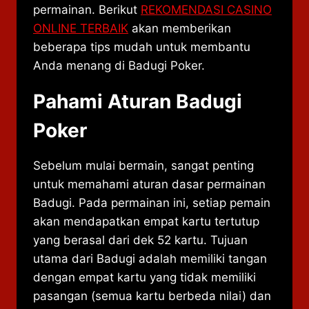
permainan. Berikut
REKOMENDASI CASINO
ONLINE TERBAIK
akan memberikan
beberapa tips mudah untuk membantu
Anda menang di Badugi Poker.
Pahami Aturan Badugi
Poker
Sebelum mulai bermain, sangat penting
untuk memahami aturan dasar permainan
Badugi. Pada permainan ini, setiap pemain
akan mendapatkan empat kartu tertutup
yang berasal dari dek 52 kartu. Tujuan
utama dari Badugi adalah memiliki tangan
dengan empat kartu yang tidak memiliki
pasangan (semua kartu berbeda nilai) dan