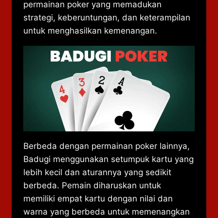
permainan poker yang memadukan
strategi, keberuntungan, dan keterampilan
untuk menghasilkan kemenangan.
Berbeda dengan permainan poker lainnya,
Badugi menggunakan setumpuk kartu yang
lebih kecil dan aturannya yang sedikit
berbeda. Pemain diharuskan untuk
memiliki empat kartu dengan nilai dan
warna yang berbeda untuk memenangkan