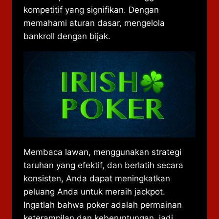
kompetitif yang signifikan. Dengan
memahami aturan dasar, mengelola
bankroll dengan bijak.
Membaca lawan, menggunakan strategi
taruhan yang efektif, dan berlatih secara
konsisten, Anda dapat meningkatkan
peluang Anda untuk meraih jackpot.
Ingatlah bahwa poker adalah permainan
keterampilan dan keberuntungan, jadi