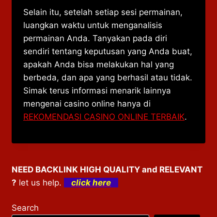
Selain itu, setelah setiap sesi permainan,
luangkan waktu untuk menganalisis
permainan Anda. Tanyakan pada diri
sendiri tentang keputusan yang Anda buat,
apakah Anda bisa melakukan hal yang
berbeda, dan apa yang berhasil atau tidak.
Simak terus informasi menarik lainnya
mengenai casino online hanya di
REKOMENDASI CASINO ONLINE TERBAIK
.
NEED BACKLINK HIGH QUALITY and RELEVANT
?
let us help.
click here
Search