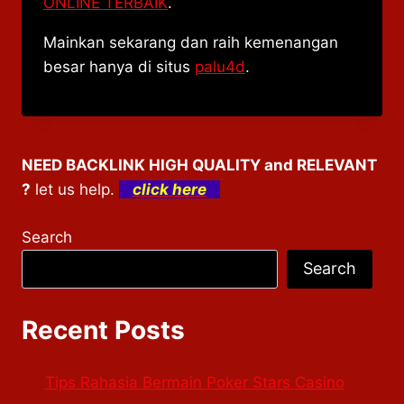
ONLINE TERBAIK
.
Mainkan sekarang dan raih kemenangan
besar hanya di situs
palu4d
.
NEED BACKLINK HIGH QUALITY and RELEVANT
?
let us help.
click here
Search
Search
Recent Posts
Tips Rahasia Bermain Poker Stars Casino