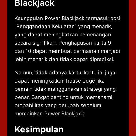
Blackjack
Keunggulan Power Blackjack termasuk opsi
“Penggandaan Kekuatan” yang menarik,
yang dapat meningkatkan kemenangan
secara signifikan. Penghapusan kartu 9
dan 10 dapat membuat permainan menjadi
lebih menarik dan tidak dapat diprediksi.
Namun, tidak adanya kartu-kartu ini juga
dapat meningkatkan house edge jika
pemain tidak menggunakan strategi yang
benar. Sangat penting untuk memahami
probabilitas yang berubah sebelum
memainkan Power Blackjack.
Kesimpulan