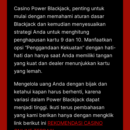
Casino Power Blackjack, penting untuk
mulai dengan memahami aturan dasar
Blackjack dan kemudian menyesuaikan
strategi Anda untuk menghitung
penghapusan kartu 9 dan 10. Manfaatkan
opsi “Penggandaan Kekuatan” dengan hati-
hati dan hanya saat Anda memiliki tangan
yang kuat dan dealer menunjukkan kartu
yang lemah.
Mengelola uang Anda dengan bijak dan
ketahui kapan harus berhenti, karena
variasi dalam Power Blackjack dapat
menjadi tinggi. Ikuti terus pembahasan
yang kami berikan hanya dengan mengklik
link berikut ini
REKOMENDASI CASINO