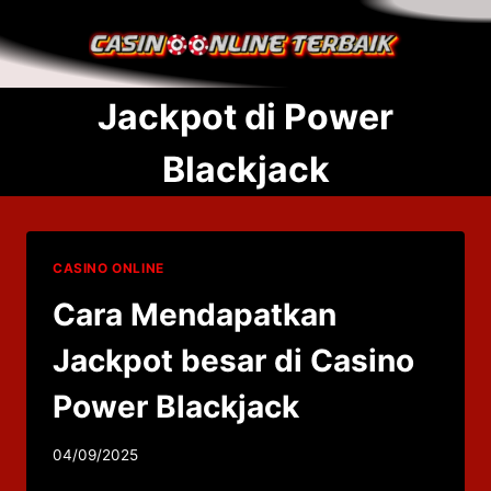
Skip
to
content
Jackpot di Power
Blackjack
CASINO ONLINE
Cara Mendapatkan
Jackpot besar di Casino
Power Blackjack
04/09/2025