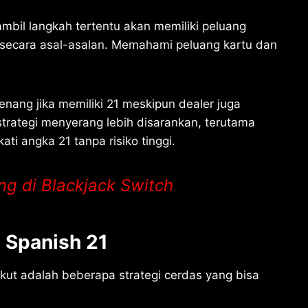
bil langkah tertentu akan memiliki peluang
 secara asal-asalan. Memahami peluang kartu dan
enang jika memiliki 21 meskipun dealer juga
trategi menyerang lebih disarankan, terutama
ti angka 21 tanpa risiko tinggi.
g di Blackjack Switch
 Spanish 21
kut adalah beberapa strategi cerdas yang bisa