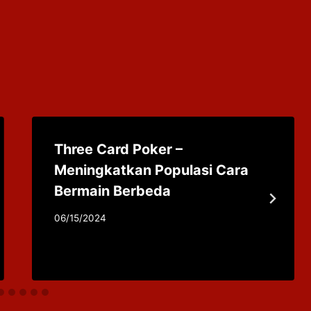
Three Card Poker –
Meningkatkan Populasi Cara
Bermain Berbeda
06/15/2024