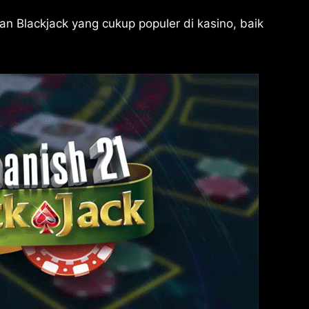
an Blackjack yang cukup populer di kasino, baik