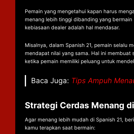
Pemain yang mengetahui kapan harus mengam
menang lebih tinggi dibanding yang bermain
kebiasaan dealer adalah hal mendasar.
Misalnya, dalam Spanish 21, pemain selalu m
mendapat nilai yang sama. Hal ini membuat s
ketika pemain memiliki peluang untuk mendeka
Baca Juga:
Tips Ampuh Menan
Strategi Cerdas Menang di
Agar menang lebih mudah di Spanish 21, beri
kamu terapkan saat bermain: