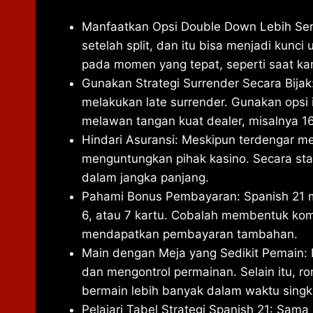
Manfaatkan Opsi Double Down Lebih Ser
setelah split, dan itu bisa menjadi kun
pada momen yang tepat, seperti saat kamu
Gunakan Strategi Surrender Secara Bija
melakukan late surrender. Gunakan opsi 
melawan tangan kuat dealer, misalnya 1
Hindari Asuransi: Meskipun terdengar me
menguntungkan pihak kasino. Secara sta
dalam jangka panjang.
Pahami Bonus Pembayaran: Spanish 21 m
6, atau 7 kartu. Cobalah membentuk kom
mendapatkan pembayaran tambahan.
Main dengan Meja yang Sedikit Pemain: D
dan mengontrol permainan. Selain itu, r
bermain lebih banyak dalam waktu singk
Pelajari Tabel Strategi Spanish 21: Sama 