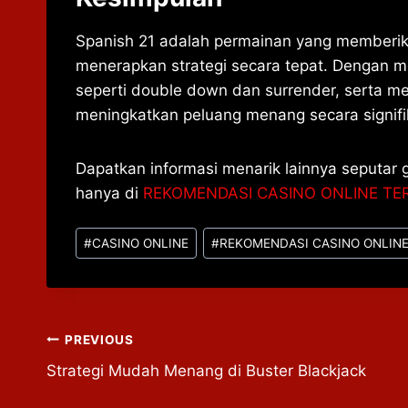
Spanish 21 adalah permainan yang memberi
menerapkan strategi secara tepat. Dengan m
seperti double down dan surrender, serta me
meningkatkan peluang menang secara signifi
Dapatkan informasi menarik lainnya seputar
hanya di
REKOMENDASI CASINO ONLINE TE
Post
#
CASINO ONLINE
#
REKOMENDASI CASINO ONLINE
Tags:
Post
PREVIOUS
Strategi Mudah Menang di Buster Blackjack
navigation