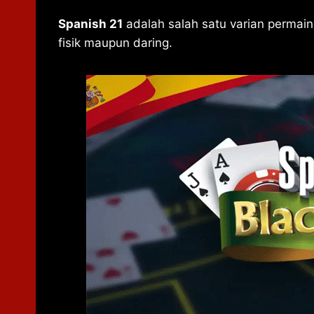
h
a
e
e
k
i
a
c
s
l
y
n
Spanish 21
adalah salah satu varian permain
t
e
s
e
p
e
fisik maupun daring.
s
b
e
g
e
A
o
n
r
p
o
g
a
p
k
e
m
r