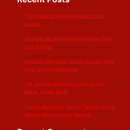
Tips Rahasia Bermain Poker Stars
Casino
Strategi Jitu Menang Deal Or No Deal
Live Casino
Rahasia Mengatur Modal Deuces Wild
Agar Untung Maksimal
Trik Ampuh Menang Casino Andar
Bahar Tanpa Ribet
Casino Blackjack Switch Terbaik Untuk
Meraih Kemenangan Mewah