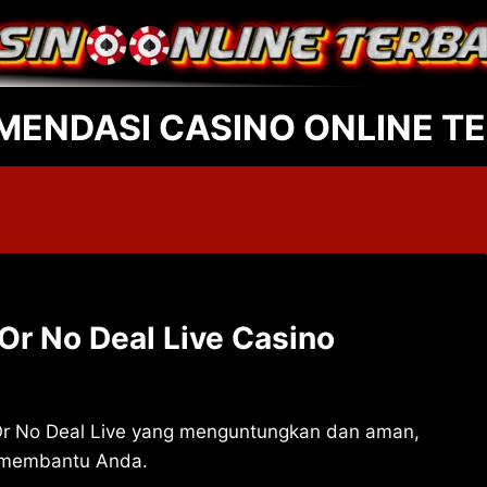
MENDASI CASINO ONLINE TE
Or No Deal Live Casino
Or No Deal Live yang menguntungkan dan aman,
p membantu Anda.