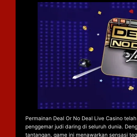
Permainan Deal Or No Deal Live Casino telah
penggemar judi daring di seluruh dunia. D
tantangan, game ini menawarkan sensasi te