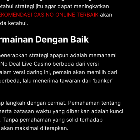
ahui strategi jitu agar dapat meningkatkan
EKOMENDASI CASINO ONLINE TERBAIK
akan
da ketahui.
mainan Dengan Baik
menerapkan strategi apapun adalah memahami
No Deal Live Casino berbeda dari versi
alam versi daring ini, pemain akan memilih dari
berbeda, lalu menerima tawaran dari ‘banker’
tiap langkah dengan cermat. Pemahaman tentang
, serta batasan waktu yang diberikan adalah kunci
. Tanpa pemahaman yang solid terhadap
 akan maksimal diterapkan.