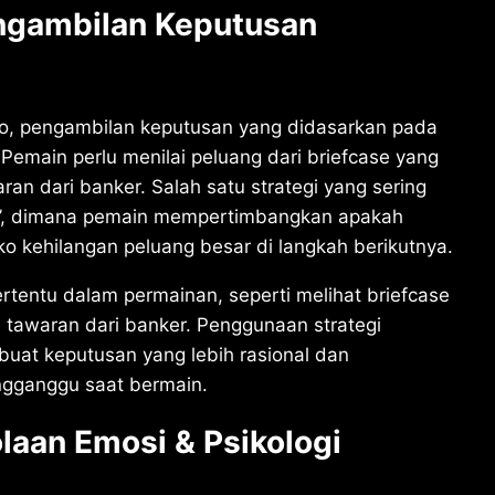
ngambilan Keputusan
no, pengambilan keputusan yang didasarkan pada
Pemain perlu menilai peluang dari briefcase yang
n dari banker. Salah satu strategi yang sering
lan’, dimana pemain mempertimbangkan apakah
ko kehilangan peluang besar di langkah berikutnya.
ertentu dalam permainan, seperti melihat briefcase
 tawaran dari banker. Penggunaan strategi
uat keputusan yang lebih rasional dan
ngganggu saat bermain.
laan Emosi & Psikologi