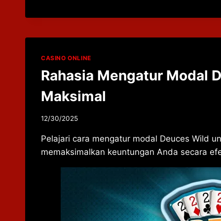
CASINO ONLINE
Rahasia Mengatur Modal D
Maksimal
12/30/2025
Pelajari cara mengatur modal Deuces Wild 
memaksimalkan keuntungan Anda secara efek