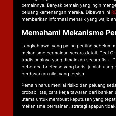
pemainnya. Banyak pemain yang ingin menget
peluang kemenangan mereka. Dibawah ini
R
memberikan informasi menarik yang wajib an
Memahami Mekanisme Per
Langkah awal yang paling penting sebelum 
mekanisme permainan secara detail. Deal Or 
tradisionalnya yang dimainkan secara fisik. D
beberapa briefcase yang berisi jumlah uang 
berdasarkan nilai yang tersisa.
Pemain harus menilai risiko dan peluang se
probabilitas, cara kerja tawaran dari banker
utama untuk membuat keputusan yang tepat
mekanisme permainan, strategi apapun tidak