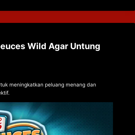
euces Wild Agar Untung
untuk meningkatkan peluang menang dan
tif.