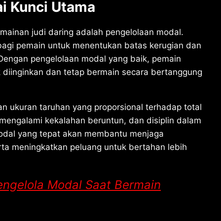
i Kunci Utama
rmainan judi daring adalah pengelolaan modal.
 bagi pemain untuk menentukan batas kerugian dan
Dengan pengelolaan modal yang baik, pemain
k diinginkan dan tetap bermain secara bertanggung
an ukuran taruhan yang proporsional terhadap total
 mengalami kekalahan beruntun, dan disiplin dalam
modal yang tepat akan membantu menjaga
rta meningkatkan peluang untuk bertahan lebih
engelola Modal Saat Bermain