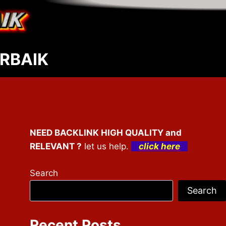
RBAIK
NEED BACKLINK HIGH QUALITY and
RELEVANT ?
let us help.
click here
Search
Search
Recent Posts